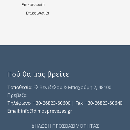
Επικοινωνία
Επικοινωνία
Πού θα μας βρείτε
Τοποθεσία:
Ελ.Βενιζέλου & Μπαχούμη 2, 48100
Πρέβεζα
Τηλέφωνo: +30-26823-60600 | Fax: +30-26823-60640
Email: info@dimosprevezas.gr
ΔΗΛΩΣΗ ΠΡΟΣΒΑΣΙΜΟΤΗΤΑΣ