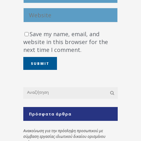
Save my name, email, and
website in this browser for the
next time I comment.
Πρόσφατα άρθρα
Ανακοίνωση για την πρόσληψη προσωπικού με
σύμβαση εργασίας ιδιωτικού δικαίου ορισμένου