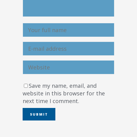
Save my name, email, and
website in this browser for the
next time I comment.