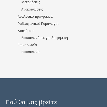
Μεταδόσεις
Ανακοινώσεις
Αναλυτικό πρόγραμμα
Ραδιοφωνικοί Παραγωγοί
Διαφήμιση
Επικοινωνήστε για διαφήμιση
Επικοινωνία
Επικοινωνία
Πού θα μας βρείτε