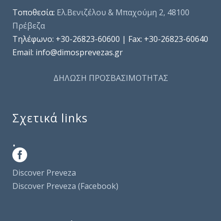
Τοποθεσία:
Ελ.Βενιζέλου & Μπαχούμη 2, 48100
Πρέβεζα
Τηλέφωνo: +30-26823-60600 | Fax: +30-26823-60640
Email: info@dimosprevezas.gr
ΔΗΛΩΣΗ ΠΡΟΣΒΑΣΙΜΟΤΗΤΑΣ
Σχετικά links
.
Discover Preveza
Discover Preveza (Facebook)