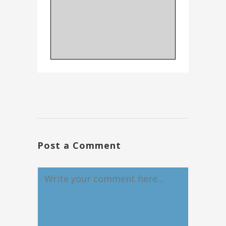
Post a Comment