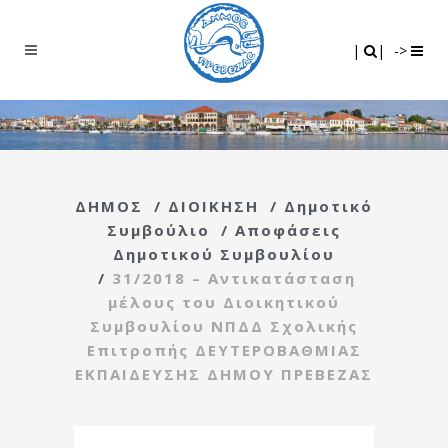
Search
|
|
|
|
->
ΔΗΜΟΣ
/
ΔΙΟΙΚΗΣΗ
/
Δημοτικό
Συμβούλιο
/
Αποφάσεις
Δημοτικού Συμβουλίου
/
31/2018 – Αντικατάσταση
μέλους του Διοικητικού
Συμβουλίου ΝΠΔΔ Σχολικής
Επιτροπής ΔΕΥΤΕΡΟΒΑΘΜΙΑΣ
ΕΚΠΑΙΔΕΥΣΗΣ ΔΗΜΟΥ ΠΡΕΒΕΖΑΣ