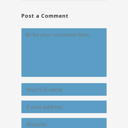
Post a Comment