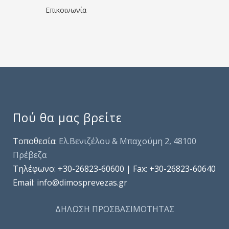
Επικοινωνία
Πού θα μας βρείτε
Τοποθεσία:
Ελ.Βενιζέλου & Μπαχούμη 2, 48100
Πρέβεζα
Τηλέφωνo: +30-26823-60600 | Fax: +30-26823-60640
Email: info@dimosprevezas.gr
ΔΗΛΩΣΗ ΠΡΟΣΒΑΣΙΜΟΤΗΤΑΣ