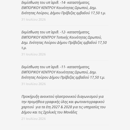
Εκμίσθωση του υπ΄ αριθ. -14- καταστήματος,
ΕΜΠΟΡΙΚΟΥ ΚΕΝΤΡΟΥ Κοινότητας Ωρωπού, Δημ.
Ενότητας Λούρου, Δήμου Πρέβεζας εμβαδού 17,50 τ.μ.
31 Ιουλίου 2026
Εκμίσθωση του υπ΄ αριθ. -12- καταστήματος,
ΕΜΠΟΡΙΚΟΥ ΚΕΝΤΡΟΥ Τοπικής Κοινότητας Ωρωπού,
Δημ. Ενότητας Λούρου Δήμου Πρέβεζας εμβαδού 17,50
τ.μ.
31 Ιουλίου 2026
Εκμίσθωση του υπ΄ αριθ. -11- καταστήματος,
ΕΜΠΟΡΙΚΟΥ ΚΕΝΤΡΟΥ Κοινότητας Ωρωπού, Δημ.
Ενότητας Λούρου Δήμου Πρέβεζας εμβαδού 17,50 τ.μ.
31 Ιουλίου 2026
Προκήρυξη ανοικτού ηλεκτρονικού διαγωνισμού για
την προμήθεια γραφικής ύλης και φωτοαντιγραφικού
χαρτιού για τα έτη 2027 & 2028 για τις υπηρεσίες του
Δήμου και τις Σχολικές του Μονάδες
21 Ιουλίου 2026