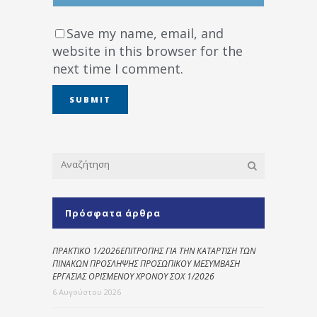
Save my name, email, and
website in this browser for the
next time I comment.
Πρόσφατα άρθρα
ΠΡΑΚΤΙΚΟ 1/2026ΕΠΙΤΡΟΠΗΣ ΓΙΑ ΤΗΝ ΚΑΤΑΡΤΙΣΗ ΤΩΝ
ΠΙΝΑΚΩΝ ΠΡΟΣΛΗΨΗΣ ΠΡΟΣΩΠΙΚΟΥ ΜΕΣΥΜΒΑΣΗ
ΕΡΓΑΣΙΑΣ ΟΡΙΣΜΕΝΟΥ ΧΡΟΝΟΥ ΣΟΧ 1/2026
6 Αυγούστου 2026