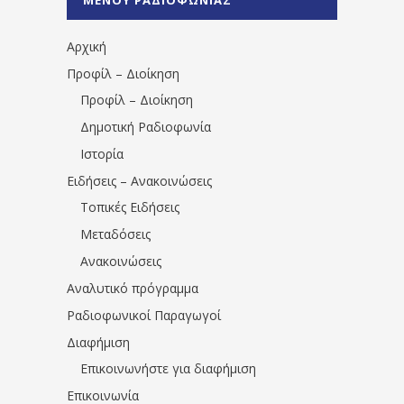
1531194763766854/" artist="" ]
Αρχική
Προφίλ – Διοίκηση
Προφίλ – Διοίκηση
Δημοτική Ραδιοφωνία
Ιστορία
Ειδήσεις – Ανακοινώσεις
Τοπικές Ειδήσεις
Μεταδόσεις
Ανακοινώσεις
Αναλυτικό πρόγραμμα
Ραδιοφωνικοί Παραγωγοί
Διαφήμιση
Επικοινωνήστε για διαφήμιση
Επικοινωνία