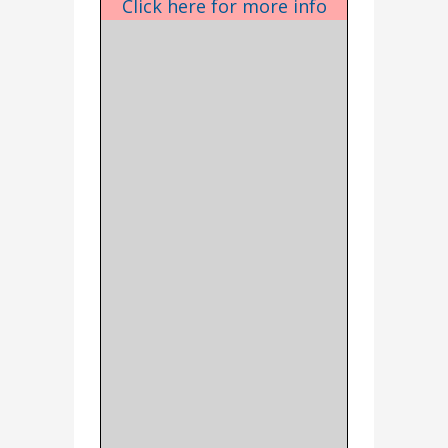
Click here for more info