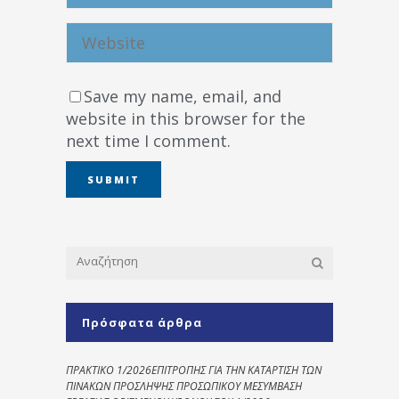
Save my name, email, and
website in this browser for the
next time I comment.
Πρόσφατα άρθρα
ΠΡΑΚΤΙΚΟ 1/2026ΕΠΙΤΡΟΠΗΣ ΓΙΑ ΤΗΝ ΚΑΤΑΡΤΙΣΗ ΤΩΝ
ΠΙΝΑΚΩΝ ΠΡΟΣΛΗΨΗΣ ΠΡΟΣΩΠΙΚΟΥ ΜΕΣΥΜΒΑΣΗ