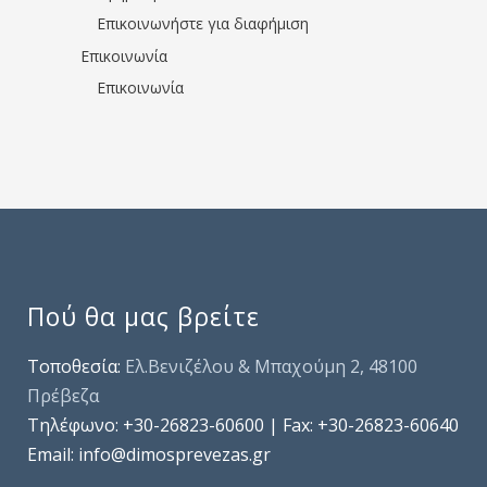
Επικοινωνήστε για διαφήμιση
Επικοινωνία
Επικοινωνία
Πού θα μας βρείτε
Τοποθεσία:
Ελ.Βενιζέλου & Μπαχούμη 2, 48100
Πρέβεζα
Τηλέφωνo: +30-26823-60600 | Fax: +30-26823-60640
Email: info@dimosprevezas.gr