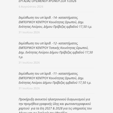
ΕΡΓΑΣΙΑΣ ΟΡΙΣΜΕΝΟΥ ΧΡΟΝΟΥ ΣΟΧ 1/2026
6 Αυγούστου 2026
Εκμίσθωση του υπ΄ αριθ. -14- καταστήματος,
ΕΜΠΟΡΙΚΟΥ ΚΕΝΤΡΟΥ Κοινότητας Ωρωπού, Δημ.
Ενότητας Λούρου, Δήμου Πρέβεζας εμβαδού 17,50 τ.μ.
31 Ιουλίου 2026
Εκμίσθωση του υπ΄ αριθ. -12- καταστήματος,
ΕΜΠΟΡΙΚΟΥ ΚΕΝΤΡΟΥ Τοπικής Κοινότητας Ωρωπού,
Δημ. Ενότητας Λούρου Δήμου Πρέβεζας εμβαδού 17,50
τ.μ.
31 Ιουλίου 2026
Εκμίσθωση του υπ΄ αριθ. -11- καταστήματος,
ΕΜΠΟΡΙΚΟΥ ΚΕΝΤΡΟΥ Κοινότητας Ωρωπού, Δημ.
Ενότητας Λούρου Δήμου Πρέβεζας εμβαδού 17,50 τ.μ.
31 Ιουλίου 2026
Προκήρυξη ανοικτού ηλεκτρονικού διαγωνισμού για
την προμήθεια γραφικής ύλης και φωτοαντιγραφικού
χαρτιού για τα έτη 2027 & 2028 για τις υπηρεσίες του
Δήμου και τις Σχολικές του Μονάδες