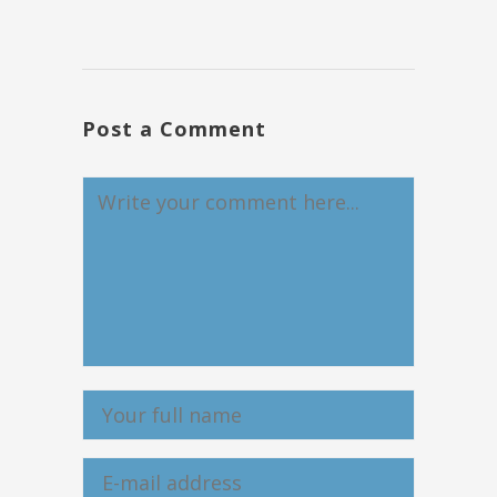
Post a Comment