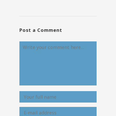
Post a Comment