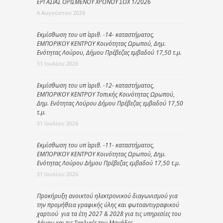
ΕΡΓΑΣΙΑΣ ΟΡΙΣΜΕΝΟΥ ΧΡΟΝΟΥ ΣΟΧ 1/2026
6 Αυγούστου 2026
Εκμίσθωση του υπ΄ αριθ. -14- καταστήματος,
ΕΜΠΟΡΙΚΟΥ ΚΕΝΤΡΟΥ Κοινότητας Ωρωπού, Δημ.
Ενότητας Λούρου, Δήμου Πρέβεζας εμβαδού 17,50 τ.μ.
31 Ιουλίου 2026
Εκμίσθωση του υπ΄ αριθ. -12- καταστήματος,
ΕΜΠΟΡΙΚΟΥ ΚΕΝΤΡΟΥ Τοπικής Κοινότητας Ωρωπού,
Δημ. Ενότητας Λούρου Δήμου Πρέβεζας εμβαδού 17,50
τ.μ.
31 Ιουλίου 2026
Εκμίσθωση του υπ΄ αριθ. -11- καταστήματος,
ΕΜΠΟΡΙΚΟΥ ΚΕΝΤΡΟΥ Κοινότητας Ωρωπού, Δημ.
Ενότητας Λούρου Δήμου Πρέβεζας εμβαδού 17,50 τ.μ.
31 Ιουλίου 2026
Προκήρυξη ανοικτού ηλεκτρονικού διαγωνισμού για
την προμήθεια γραφικής ύλης και φωτοαντιγραφικού
χαρτιού για τα έτη 2027 & 2028 για τις υπηρεσίες του
Δήμου και τις Σχολικές του Μονάδες