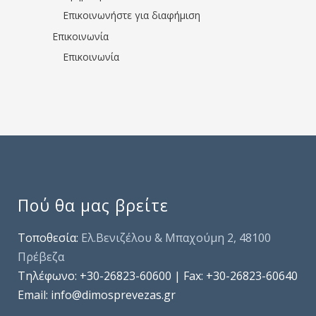
Επικοινωνήστε για διαφήμιση
Επικοινωνία
Επικοινωνία
Πού θα μας βρείτε
Τοποθεσία:
Ελ.Βενιζέλου & Μπαχούμη 2, 48100
Πρέβεζα
Τηλέφωνo: +30-26823-60600 | Fax: +30-26823-60640
Email: info@dimosprevezas.gr