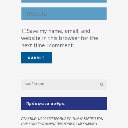
Save my name, email, and
website in this browser for the
next time I comment.
Πρόσφατα άρθρα
ΠΡΑΚΤΙΚΟ 1/2026ΕΠΙΤΡΟΠΗΣ ΓΙΑ ΤΗΝ ΚΑΤΑΡΤΙΣΗ ΤΩΝ
ΠΙΝΑΚΩΝ ΠΡΟΣΛΗΨΗΣ ΠΡΟΣΩΠΙΚΟΥ ΜΕΣΥΜΒΑΣΗ