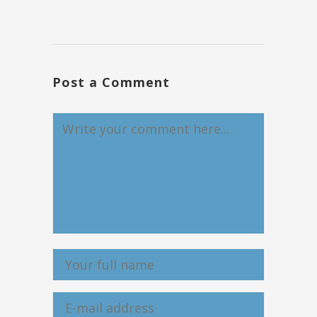
Post a Comment