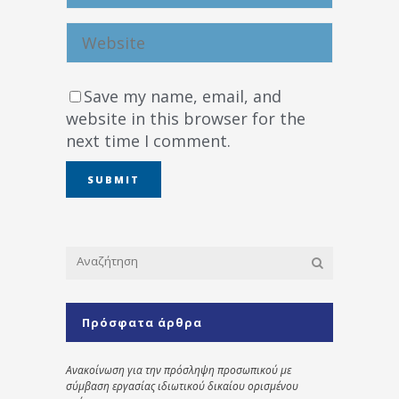
Save my name, email, and
website in this browser for the
next time I comment.
Πρόσφατα άρθρα
Ανακοίνωση για την πρόσληψη προσωπικού με
σύμβαση εργασίας ιδιωτικού δικαίου ορισμένου