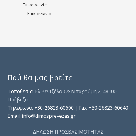
Επικοινωνία
Επικοινωνία
Πού θα μας βρείτε
Τοποθεσία:
Ελ.Βενιζέλου & Μπαχούμη 2, 48100
Πρέβεζα
Τηλέφωνo: +30-26823-60600 | Fax: +30-26823-60640
Email: info@dimosprevezas.gr
ΔΗΛΩΣΗ ΠΡΟΣΒΑΣΙΜΟΤΗΤΑΣ