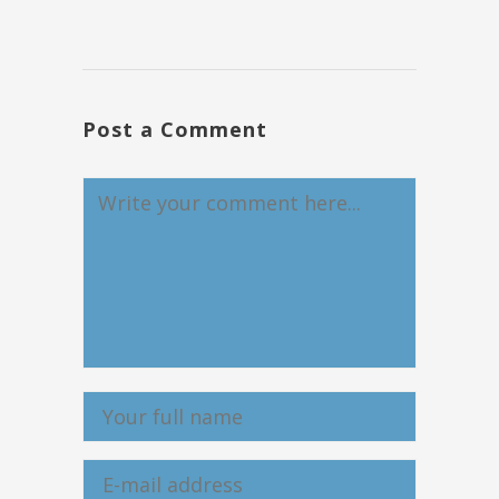
Post a Comment