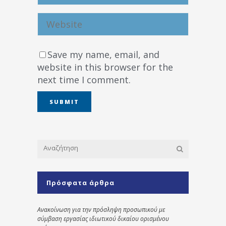
Save my name, email, and
website in this browser for the
next time I comment.
Πρόσφατα άρθρα
Ανακοίνωση για την πρόσληψη προσωπικού με
σύμβαση εργασίας ιδιωτικού δικαίου ορισμένου