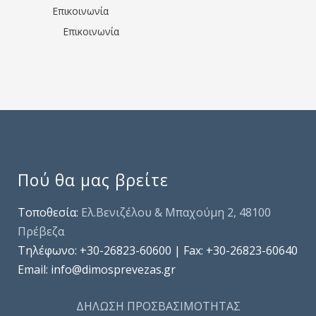
Επικοινωνία
Επικοινωνία
Πού θα μας βρείτε
Τοποθεσία:
Ελ.Βενιζέλου & Μπαχούμη 2, 48100
Πρέβεζα
Τηλέφωνo: +30-26823-60600 | Fax: +30-26823-60640
Email: info@dimosprevezas.gr
ΔΗΛΩΣΗ ΠΡΟΣΒΑΣΙΜΟΤΗΤΑΣ