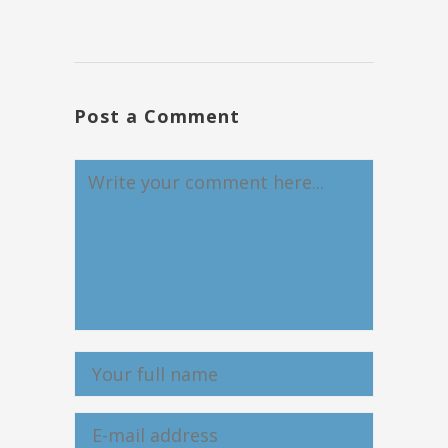
Post a Comment