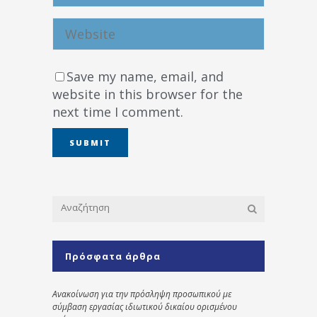
Save my name, email, and
website in this browser for the
next time I comment.
Πρόσφατα άρθρα
Ανακοίνωση για την πρόσληψη προσωπικού με
σύμβαση εργασίας ιδιωτικού δικαίου ορισμένου