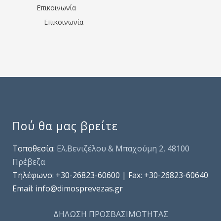
Επικοινωνία
Επικοινωνία
Πού θα μας βρείτε
Τοποθεσία:
Ελ.Βενιζέλου & Μπαχούμη 2, 48100
Πρέβεζα
Τηλέφωνo: +30-26823-60600 | Fax: +30-26823-60640
Email: info@dimosprevezas.gr
ΔΗΛΩΣΗ ΠΡΟΣΒΑΣΙΜΟΤΗΤΑΣ