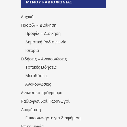
ΜΕΝΟΥ ΡΑΔΙΟΦΩΝΙΑΣ
1531194763766854/" artist="" ]
Αρχική
Προφίλ – Διοίκηση
Προφίλ – Διοίκηση
Δημοτική Ραδιοφωνία
Ιστορία
Ειδήσεις – Ανακοινώσεις
Τοπικές Ειδήσεις
Μεταδόσεις
Ανακοινώσεις
Αναλυτικό πρόγραμμα
Ραδιοφωνικοί Παραγωγοί
Διαφήμιση
Επικοινωνήστε για διαφήμιση
Επικοινωνία