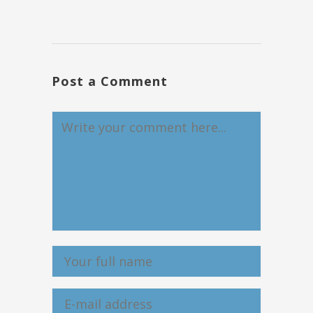
Post a Comment