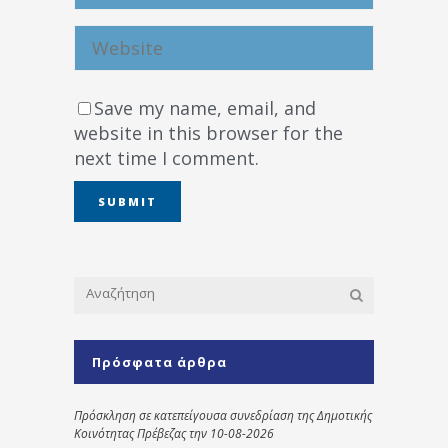
Save my name, email, and
website in this browser for the
next time I comment.
Πρόσφατα άρθρα
Πρόσκληση σε κατεπείγουσα συνεδρίαση της Δημοτικής
Κοινότητας Πρέβεζας την 10-08-2026