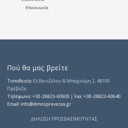
Επικοινωνία
Πού θα μας βρείτε
Τοποθεσία:
Ελ.Βενιζέλου & Μπαχούμη 2, 48100
Πρέβεζα
Τηλέφωνo: +30-26823-60600 | Fax: +30-26823-60640
Email: info@dimosprevezas.gr
ΔΗΛΩΣΗ ΠΡΟΣΒΑΣΙΜΟΤΗΤΑΣ