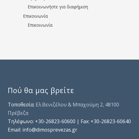
Επικοινωνήστε για διαφήμιση
Επικοινωνία
Επικοινωνία
Πού θα μας βρείτε
Τοποθεσία:
Ελ.Βενιζέλου & Μπαχούμη 2, 48100
Πρέβεζα
Τηλέφωνo: +30-26823-60600 | Fax: +30-26823-60640
Email: info@dimosprevezas.gr