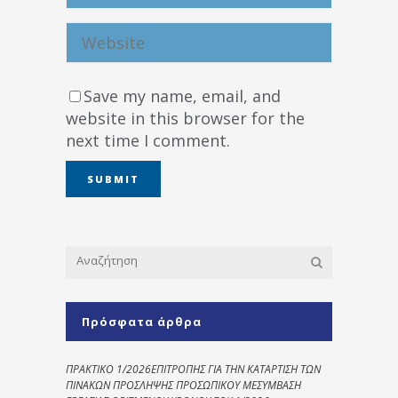
Save my name, email, and
website in this browser for the
next time I comment.
Πρόσφατα άρθρα
ΠΡΑΚΤΙΚΟ 1/2026ΕΠΙΤΡΟΠΗΣ ΓΙΑ ΤΗΝ ΚΑΤΑΡΤΙΣΗ ΤΩΝ
ΠΙΝΑΚΩΝ ΠΡΟΣΛΗΨΗΣ ΠΡΟΣΩΠΙΚΟΥ ΜΕΣΥΜΒΑΣΗ