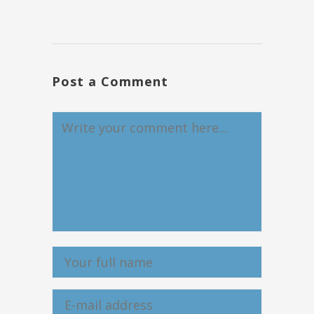
Post a Comment