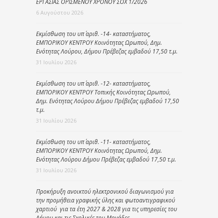
ΕΡΓΑΣΙΑΣ ΟΡΙΣΜΕΝΟΥ ΧΡΟΝΟΥ ΣΟΧ 1/2026
6 Αυγούστου 2026
Εκμίσθωση του υπ΄ αριθ. -14- καταστήματος,
ΕΜΠΟΡΙΚΟΥ ΚΕΝΤΡΟΥ Κοινότητας Ωρωπού, Δημ.
Ενότητας Λούρου, Δήμου Πρέβεζας εμβαδού 17,50 τ.μ.
31 Ιουλίου 2026
Εκμίσθωση του υπ΄ αριθ. -12- καταστήματος,
ΕΜΠΟΡΙΚΟΥ ΚΕΝΤΡΟΥ Τοπικής Κοινότητας Ωρωπού,
Δημ. Ενότητας Λούρου Δήμου Πρέβεζας εμβαδού 17,50
τ.μ.
31 Ιουλίου 2026
Εκμίσθωση του υπ΄ αριθ. -11- καταστήματος,
ΕΜΠΟΡΙΚΟΥ ΚΕΝΤΡΟΥ Κοινότητας Ωρωπού, Δημ.
Ενότητας Λούρου Δήμου Πρέβεζας εμβαδού 17,50 τ.μ.
31 Ιουλίου 2026
Προκήρυξη ανοικτού ηλεκτρονικού διαγωνισμού για
την προμήθεια γραφικής ύλης και φωτοαντιγραφικού
χαρτιού για τα έτη 2027 & 2028 για τις υπηρεσίες του
Δήμου και τις Σχολικές του Μονάδες