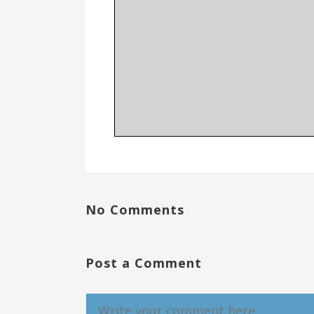
No Comments
Post a Comment