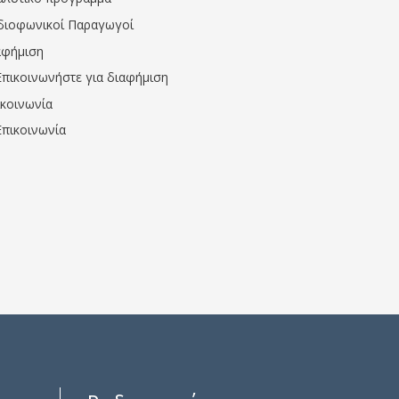
διοφωνικοί Παραγωγοί
αφήμιση
Επικοινωνήστε για διαφήμιση
ικοινωνία
Επικοινωνία