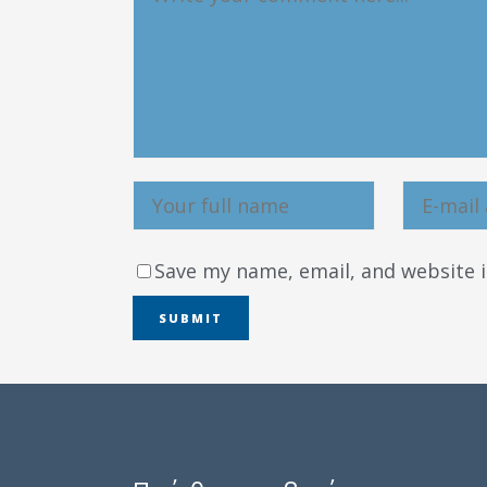
Save my name, email, and website i