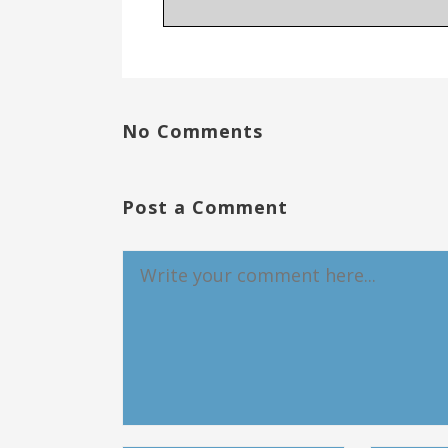
No Comments
Post a Comment