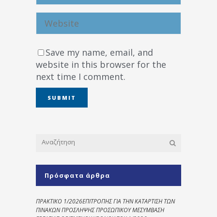
Save my name, email, and
website in this browser for the
next time I comment.
Πρόσφατα άρθρα
ΠΡΑΚΤΙΚΟ 1/2026ΕΠΙΤΡΟΠΗΣ ΓΙΑ ΤΗΝ ΚΑΤΑΡΤΙΣΗ ΤΩΝ
ΠΙΝΑΚΩΝ ΠΡΟΣΛΗΨΗΣ ΠΡΟΣΩΠΙΚΟΥ ΜΕΣΥΜΒΑΣΗ