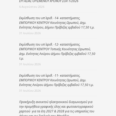
ΕΡΓΑΣΙΑΣ ΟΡΙΣΜΕΝΟΥ ΧΡΟΝΟΥ ΣΟΧ 1/2026
6 Αυγούστου 2026
Εκμίσθωση του υπ΄ αριθ. -14- καταστήματος,
ΕΜΠΟΡΙΚΟΥ ΚΕΝΤΡΟΥ Κοινότητας Ωρωπού, Δημ.
Ενότητας Λούρου, Δήμου Πρέβεζας εμβαδού 17,50 τ.μ.
31 Ιουλίου 2026
Εκμίσθωση του υπ΄ αριθ. -12- καταστήματος,
ΕΜΠΟΡΙΚΟΥ ΚΕΝΤΡΟΥ Τοπικής Κοινότητας Ωρωπού,
Δημ. Ενότητας Λούρου Δήμου Πρέβεζας εμβαδού 17,50
τ.μ.
31 Ιουλίου 2026
Εκμίσθωση του υπ΄ αριθ. -11- καταστήματος,
ΕΜΠΟΡΙΚΟΥ ΚΕΝΤΡΟΥ Κοινότητας Ωρωπού, Δημ.
Ενότητας Λούρου Δήμου Πρέβεζας εμβαδού 17,50 τ.μ.
31 Ιουλίου 2026
Προκήρυξη ανοικτού ηλεκτρονικού διαγωνισμού για
την προμήθεια γραφικής ύλης και φωτοαντιγραφικού
χαρτιού για τα έτη 2027 & 2028 για τις υπηρεσίες του
Δήμου και τις Σχολικές του Μονάδες