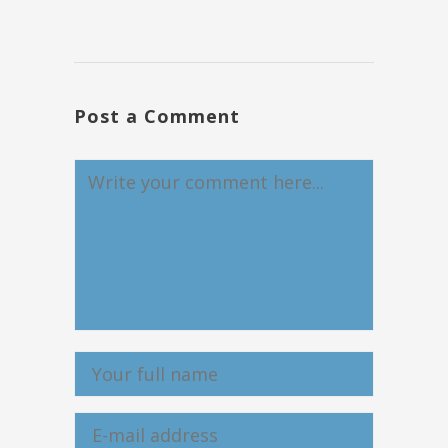
Post a Comment