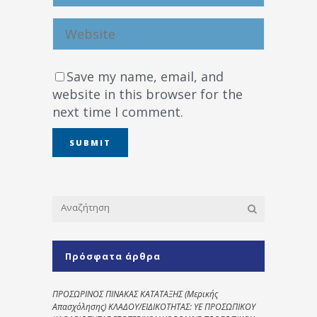
Save my name, email, and
website in this browser for the
next time I comment.
Πρόσφατα άρθρα
ΠΡΟΣΩΡΙΝΟΣ ΠΙΝΑΚΑΣ ΚΑΤΑΤΑΞΗΣ (Μερικής
Απασχόλησης) ΚΛΑΔΟΥ/ΕΙΔΙΚΟΤΗΤΑΣ: ΥΕ ΠΡΟΣΩΠΙΚΟΥ