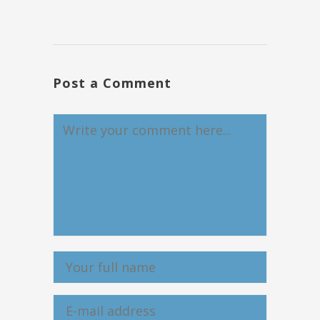
Post a Comment