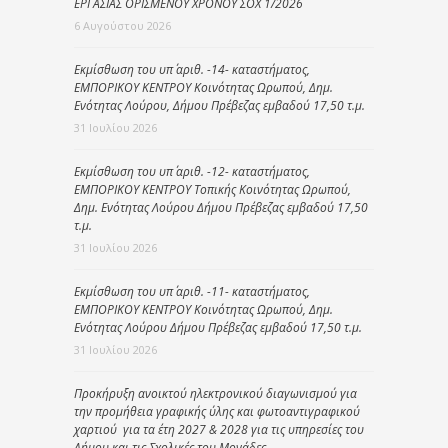
ΕΡΓΑΣΙΑΣ ΟΡΙΣΜΕΝΟΥ ΧΡΟΝΟΥ ΣΟΧ 1/2026
6 Αυγούστου 2026
Εκμίσθωση του υπ΄ αριθ. -14- καταστήματος,
ΕΜΠΟΡΙΚΟΥ ΚΕΝΤΡΟΥ Κοινότητας Ωρωπού, Δημ.
Ενότητας Λούρου, Δήμου Πρέβεζας εμβαδού 17,50 τ.μ.
31 Ιουλίου 2026
Εκμίσθωση του υπ΄ αριθ. -12- καταστήματος,
ΕΜΠΟΡΙΚΟΥ ΚΕΝΤΡΟΥ Τοπικής Κοινότητας Ωρωπού,
Δημ. Ενότητας Λούρου Δήμου Πρέβεζας εμβαδού 17,50
τ.μ.
31 Ιουλίου 2026
Εκμίσθωση του υπ΄ αριθ. -11- καταστήματος,
ΕΜΠΟΡΙΚΟΥ ΚΕΝΤΡΟΥ Κοινότητας Ωρωπού, Δημ.
Ενότητας Λούρου Δήμου Πρέβεζας εμβαδού 17,50 τ.μ.
31 Ιουλίου 2026
Προκήρυξη ανοικτού ηλεκτρονικού διαγωνισμού για
την προμήθεια γραφικής ύλης και φωτοαντιγραφικού
χαρτιού για τα έτη 2027 & 2028 για τις υπηρεσίες του
Δήμου και τις Σχολικές του Μονάδες