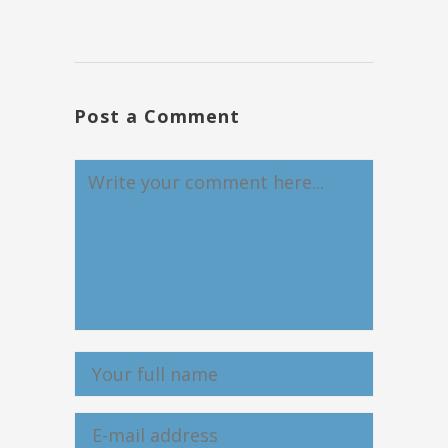
Post a Comment