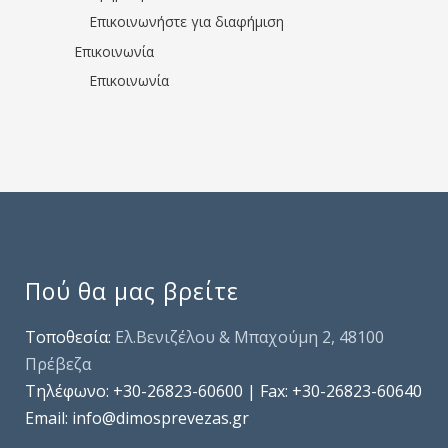
Επικοινωνήστε για διαφήμιση
Επικοινωνία
Επικοινωνία
Πού θα μας βρείτε
Τοποθεσία:
Ελ.Βενιζέλου & Μπαχούμη 2, 48100
Πρέβεζα
Τηλέφωνo: +30-26823-60600 | Fax: +30-26823-60640
Email: info@dimosprevezas.gr