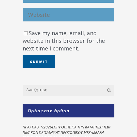
Save my name, email, and
website in this browser for the
next time I comment.
Πρόσφατα άρθρα
ΠΡΑΚΤΙΚΟ 1/2026ΕΠΙΤΡΟΠΗΣ ΓΙΑ ΤΗΝ ΚΑΤΑΡΤΙΣΗ ΤΩΝ
ΠΙΝΑΚΩΝ ΠΡΟΣΛΗΨΗΣ ΠΡΟΣΩΠΙΚΟΥ ΜΕΣΥΜΒΑΣΗ