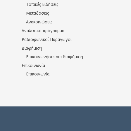
Τοπικές Ειδήσεις
Μεταδόσεις
Ανακοινώσεις
Αναλυτικό πρόγραμμα
Ραδιοφωνικοί Παραγωγοί
Διαφήμιση
Επικοινωνήστε για διαφήμιση
Επικοινωνία
Επικοινωνία