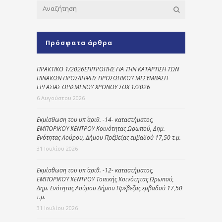
Πρόσφατα άρθρα
ΠΡΑΚΤΙΚΟ 1/2026ΕΠΙΤΡΟΠΗΣ ΓΙΑ ΤΗΝ ΚΑΤΑΡΤΙΣΗ ΤΩΝ
ΠΙΝΑΚΩΝ ΠΡΟΣΛΗΨΗΣ ΠΡΟΣΩΠΙΚΟΥ ΜΕΣΥΜΒΑΣΗ
ΕΡΓΑΣΙΑΣ ΟΡΙΣΜΕΝΟΥ ΧΡΟΝΟΥ ΣΟΧ 1/2026
6 Αυγούστου 2026
Εκμίσθωση του υπ΄ αριθ. -14- καταστήματος,
ΕΜΠΟΡΙΚΟΥ ΚΕΝΤΡΟΥ Κοινότητας Ωρωπού, Δημ.
Ενότητας Λούρου, Δήμου Πρέβεζας εμβαδού 17,50 τ.μ.
31 Ιουλίου 2026
Εκμίσθωση του υπ΄ αριθ. -12- καταστήματος,
ΕΜΠΟΡΙΚΟΥ ΚΕΝΤΡΟΥ Τοπικής Κοινότητας Ωρωπού,
Δημ. Ενότητας Λούρου Δήμου Πρέβεζας εμβαδού 17,50
τ.μ.
31 Ιουλίου 2026