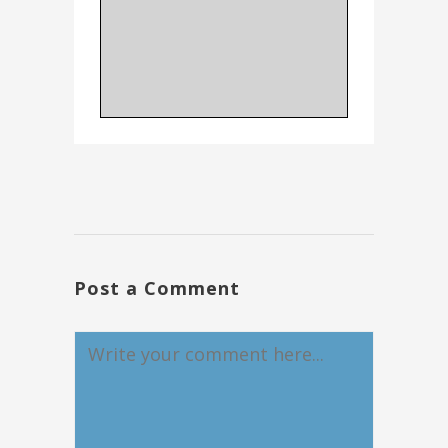
Post a Comment