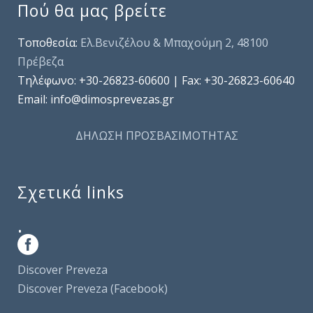
Πού θα μας βρείτε
Τοποθεσία:
Ελ.Βενιζέλου & Μπαχούμη 2, 48100
Πρέβεζα
Τηλέφωνo: +30-26823-60600 | Fax: +30-26823-60640
Email: info@dimosprevezas.gr
ΔΗΛΩΣΗ ΠΡΟΣΒΑΣΙΜΟΤΗΤΑΣ
Σχετικά links
.
Discover Preveza
Discover Preveza (Facebook)