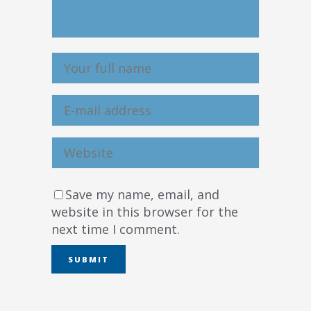
Save my name, email, and
website in this browser for the
next time I comment.