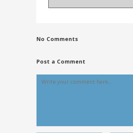
No Comments
Post a Comment