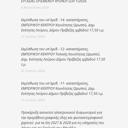
ΕΡΓΑΣΙΑΣ ΟΡΙΣΜΕΝΟΥ ΧΡΟΝΟΥ ΣΟΧ 1/2026
6 Αυγούστου 2026
Εκμίσθωση του υπ΄ αριθ. -14- καταστήματος,
ΕΜΠΟΡΙΚΟΥ ΚΕΝΤΡΟΥ Κοινότητας Ωρωπού, Δημ.
Ενότητας Λούρου, Δήμου Πρέβεζας εμβαδού 17,50 τ.μ.
31 Ιουλίου 2026
Εκμίσθωση του υπ΄ αριθ. -12- καταστήματος,
ΕΜΠΟΡΙΚΟΥ ΚΕΝΤΡΟΥ Τοπικής Κοινότητας Ωρωπού,
Δημ. Ενότητας Λούρου Δήμου Πρέβεζας εμβαδού 17,50
τ.μ.
31 Ιουλίου 2026
Εκμίσθωση του υπ΄ αριθ. -11- καταστήματος,
ΕΜΠΟΡΙΚΟΥ ΚΕΝΤΡΟΥ Κοινότητας Ωρωπού, Δημ.
Ενότητας Λούρου Δήμου Πρέβεζας εμβαδού 17,50 τ.μ.
31 Ιουλίου 2026
Προκήρυξη ανοικτού ηλεκτρονικού διαγωνισμού για
την προμήθεια γραφικής ύλης και φωτοαντιγραφικού
χαρτιού για τα έτη 2027 & 2028 για τις υπηρεσίες του
Δήμου και τις Σχολικές του Μονάδες