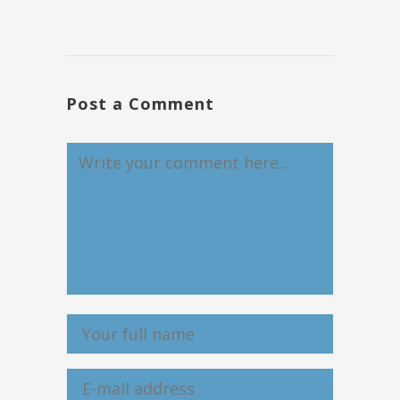
Post a Comment