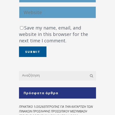
Save my name, email, and
website in this browser for the
next time I comment.
Πρόσφατα άρθρα
ΠΡΑΚΤΙΚΟ 1/2026ΕΠΙΤΡΟΠΗΣ ΓΙΑ ΤΗΝ ΚΑΤΑΡΤΙΣΗ ΤΩΝ
ΠΙΝΑΚΩΝ ΠΡΟΣΛΗΨΗΣ ΠΡΟΣΩΠΙΚΟΥ ΜΕΣΥΜΒΑΣΗ