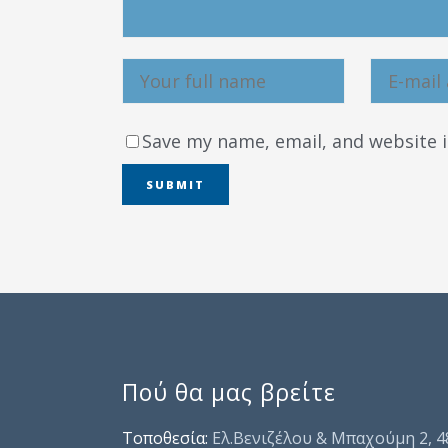
Save my name, email, and website i
Πού θα μας βρείτε
Τοποθεσία:
Ελ.Βενιζέλου & Μπαχούμη 2, 