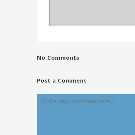
No Comments
Post a Comment