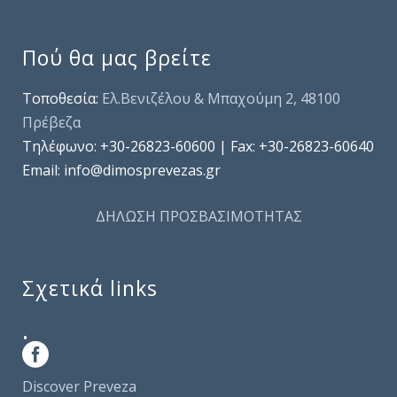
Πού θα μας βρείτε
Τοποθεσία:
Ελ.Βενιζέλου & Μπαχούμη 2, 48100
Πρέβεζα
Τηλέφωνo: +30-26823-60600 | Fax: +30-26823-60640
Email: info@dimosprevezas.gr
ΔΗΛΩΣΗ ΠΡΟΣΒΑΣΙΜΟΤΗΤΑΣ
Σχετικά links
.
Discover Preveza