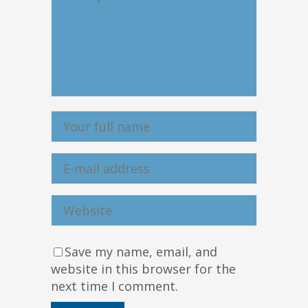
Save my name, email, and
website in this browser for the
next time I comment.