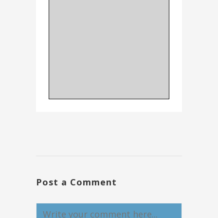
Post a Comment