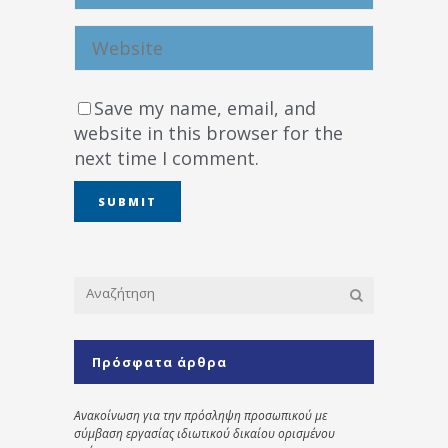
Save my name, email, and
website in this browser for the
next time I comment.
Πρόσφατα άρθρα
Ανακοίνωση για την πρόσληψη προσωπικού με
σύμβαση εργασίας ιδιωτικού δικαίου ορισμένου