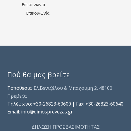
Επικοινωνία
Επικοινωνία
Πού θα μας βρείτε
Τοποθεσία:
Ελ.Βενιζέλου & Μπαχούμη 2, 48100
Πρέβεζα
Τηλέφωνo: +30-26823-60600 | Fax: +30-26823-60640
Email: info@dimosprevezas.gr
ΔΗΛΩΣΗ ΠΡΟΣΒΑΣΙΜΟΤΗΤΑΣ