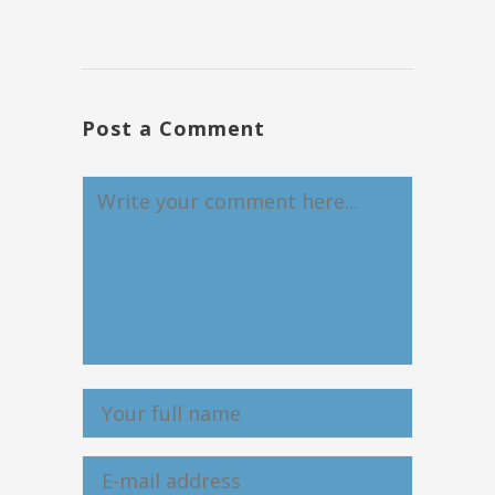
Post a Comment