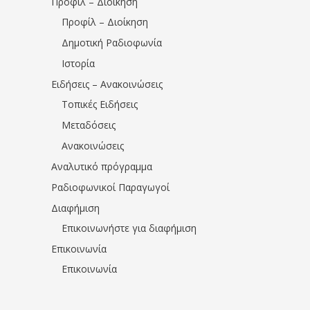
Προφίλ – Διοίκηση
Προφίλ – Διοίκηση
Δημοτική Ραδιοφωνία
Ιστορία
Ειδήσεις – Ανακοινώσεις
Τοπικές Ειδήσεις
Μεταδόσεις
Ανακοινώσεις
Αναλυτικό πρόγραμμα
Ραδιοφωνικοί Παραγωγοί
Διαφήμιση
Επικοινωνήστε για διαφήμιση
Επικοινωνία
Επικοινωνία