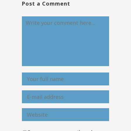
Post a Comment