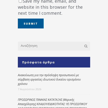
Save my name, email, and
website in this browser for the
next time I comment.
Πρόσφατα άρθρα
Ανακοίνωση για την πρόσληψη προσωπικού με
σύμβαση εργασίας ιδιωτικού δικαίου ορισμένου
χρόνου
7 Αυγούστου 2026
ΠΡΟΣΩΡΙΝΟΣ ΠΙΝΑΚΑΣ ΚΑΤΑΤΑΞΗΣ (Μερικής
Απασχόλησης) ΚΛΑΔΟΥ/ΕΙΔΙΚΟΤΗΤΑΣ: ΥΕ ΠΡΟΣΩΠΙΚΟΥ