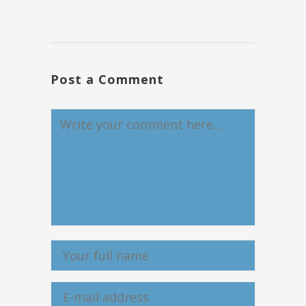
Post a Comment