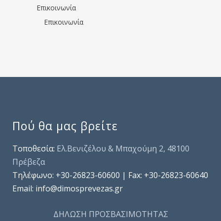
Επικοινωνία
Επικοινωνία
Πού θα μας βρείτε
Τοποθεσία:
Ελ.Βενιζέλου & Μπαχούμη 2, 48100
Πρέβεζα
Τηλέφωνo: +30-26823-60600 | Fax: +30-26823-60640
Email: info@dimosprevezas.gr
ΔΗΛΩΣΗ ΠΡΟΣΒΑΣΙΜΟΤΗΤΑΣ