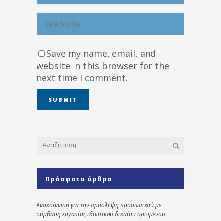
Save my name, email, and
website in this browser for the
next time I comment.
Πρόσφατα άρθρα
Ανακοίνωση για την πρόσληψη προσωπικού με
σύμβαση εργασίας ιδιωτικού δικαίου ορισμένου