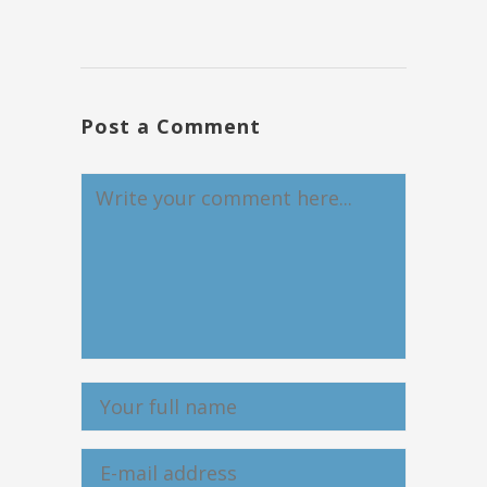
Post a Comment