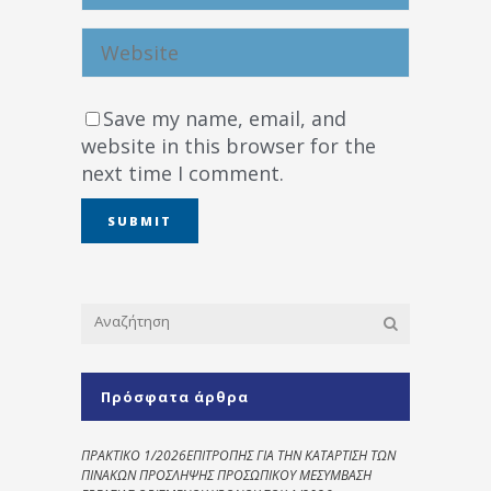
Save my name, email, and
website in this browser for the
next time I comment.
Πρόσφατα άρθρα
ΠΡΑΚΤΙΚΟ 1/2026ΕΠΙΤΡΟΠΗΣ ΓΙΑ ΤΗΝ ΚΑΤΑΡΤΙΣΗ ΤΩΝ
ΠΙΝΑΚΩΝ ΠΡΟΣΛΗΨΗΣ ΠΡΟΣΩΠΙΚΟΥ ΜΕΣΥΜΒΑΣΗ