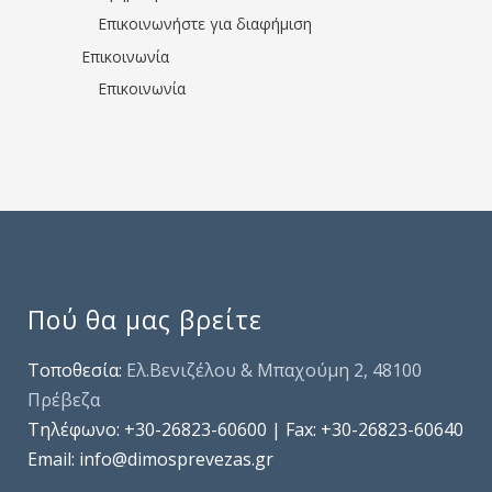
Επικοινωνήστε για διαφήμιση
Επικοινωνία
Επικοινωνία
Πού θα μας βρείτε
Τοποθεσία:
Ελ.Βενιζέλου & Μπαχούμη 2, 48100
Πρέβεζα
Τηλέφωνo: +30-26823-60600 | Fax: +30-26823-60640
Email: info@dimosprevezas.gr