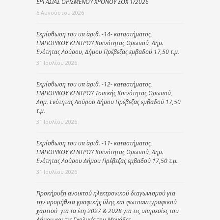
ΕΡΓΑΣΙΑΣ ΟΡΙΣΜΕΝΟΥ ΧΡΟΝΟΥ ΣΟΧ 1/2026
6 Αυγούστου 2026
Εκμίσθωση του υπ΄ αριθ. -14- καταστήματος,
ΕΜΠΟΡΙΚΟΥ ΚΕΝΤΡΟΥ Κοινότητας Ωρωπού, Δημ.
Ενότητας Λούρου, Δήμου Πρέβεζας εμβαδού 17,50 τ.μ.
31 Ιουλίου 2026
Εκμίσθωση του υπ΄ αριθ. -12- καταστήματος,
ΕΜΠΟΡΙΚΟΥ ΚΕΝΤΡΟΥ Τοπικής Κοινότητας Ωρωπού,
Δημ. Ενότητας Λούρου Δήμου Πρέβεζας εμβαδού 17,50
τ.μ.
31 Ιουλίου 2026
Εκμίσθωση του υπ΄ αριθ. -11- καταστήματος,
ΕΜΠΟΡΙΚΟΥ ΚΕΝΤΡΟΥ Κοινότητας Ωρωπού, Δημ.
Ενότητας Λούρου Δήμου Πρέβεζας εμβαδού 17,50 τ.μ.
31 Ιουλίου 2026
Προκήρυξη ανοικτού ηλεκτρονικού διαγωνισμού για
την προμήθεια γραφικής ύλης και φωτοαντιγραφικού
χαρτιού για τα έτη 2027 & 2028 για τις υπηρεσίες του
Δήμου και τις Σχολικές του Μονάδες