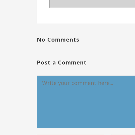
No Comments
Post a Comment