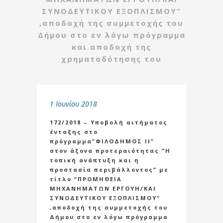
ΣΥΝΟΔΕΥΤΙΚΟΥ ΕΞΟΠΛΙΣΜΟΥ”
,αποδοχή της συμμετοχής του
Δήμου στο εν λόγω πρόγραμμα
και αποδοχή της
χρηματοδότησης του
1 Ιουνίου 2018
172/2018 – Υποβολή αιτήματος
ένταξης στο
πρόγραμμα”ΦΙΛΟΔΗΜΟΣ ΙΙ”
στον άξονα προτεραιότητας ”Η
τοπική ανάπτυξη και η
προστασία περιβάλλοντος” με
τίτλο “ΠΡΟΜΗΘΕΙΑ
ΜΗΧΑΝΗΜΑΤΩΝ ΕΡΓΟΥΗ/ΚΑΙ
ΣΥΝΟΔΕΥΤΙΚΟΥ ΕΞΟΠΛΙΣΜΟΥ”
,αποδοχή της συμμετοχής του
Δήμου στο εν λόγω πρόγραμμα