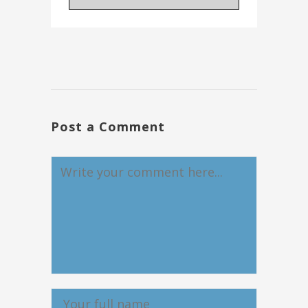
Post a Comment