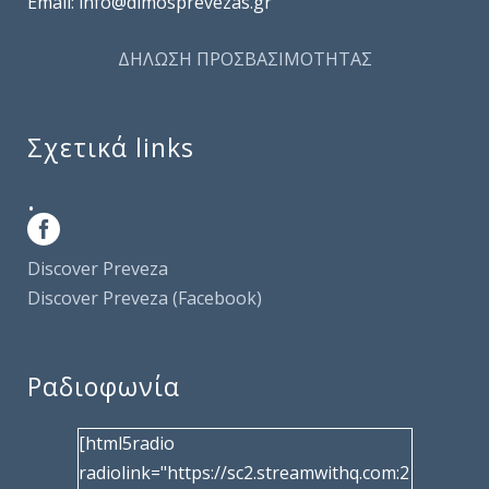
Email: info@dimosprevezas.gr
ΔΗΛΩΣΗ ΠΡΟΣΒΑΣΙΜΟΤΗΤΑΣ
Σχετικά links
.
Discover Preveza
Discover Preveza (Facebook)
Ραδιοφωνία
[html5radio
radiolink="https://sc2.streamwithq.com:2