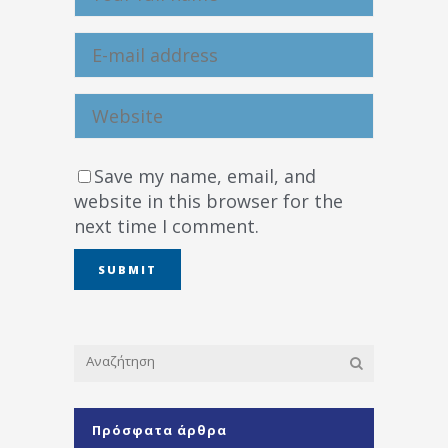
Save my name, email, and
website in this browser for the
next time I comment.
Πρόσφατα άρθρα