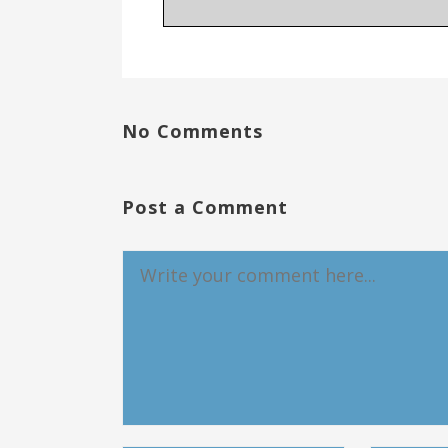
No Comments
Post a Comment