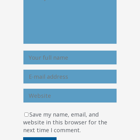
Save my name, email, and
website in this browser for the
next time I comment.