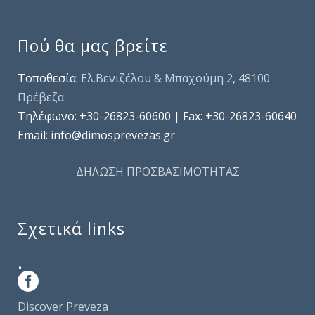
Πού θα μας βρείτε
Τοποθεσία:
Ελ.Βενιζέλου & Μπαχούμη 2, 48100
Πρέβεζα
Τηλέφωνo: +30-26823-60600 | Fax: +30-26823-60640
Email: info@dimosprevezas.gr
ΔΗΛΩΣΗ ΠΡΟΣΒΑΣΙΜΟΤΗΤΑΣ
Σχετικά links
.
Discover Preveza