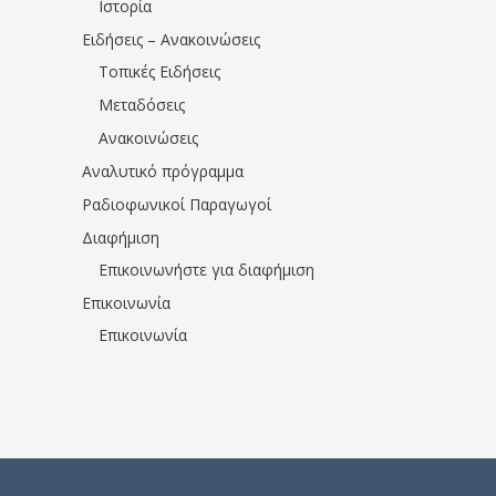
Ιστορία
Ειδήσεις – Ανακοινώσεις
Τοπικές Ειδήσεις
Μεταδόσεις
Ανακοινώσεις
Αναλυτικό πρόγραμμα
Ραδιοφωνικοί Παραγωγοί
Διαφήμιση
Επικοινωνήστε για διαφήμιση
Επικοινωνία
Επικοινωνία