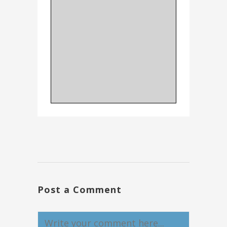
Post a Comment