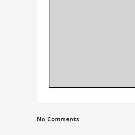
No Comments