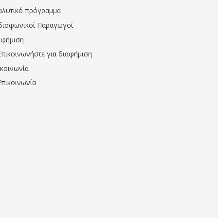
αλυτικό πρόγραμμα
διοφωνικοί Παραγωγοί
αφήμιση
Επικοινωνήστε για διαφήμιση
ικοινωνία
Επικοινωνία