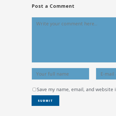
Post a Comment
Save my name, email, and website i