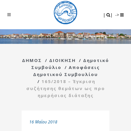
Search
|
|
|
|
->
ΔΗΜΟΣ
/
ΔΙΟΙΚΗΣΗ
/
Δημοτικό
Συμβούλιο
/
Αποφάσεις
Δημοτικού Συμβουλίου
/
165/2018 – Έγκριση
συζήτησης θεμάτων ως προ
ημερήσιας διάταξης
16 Μαΐου 2018