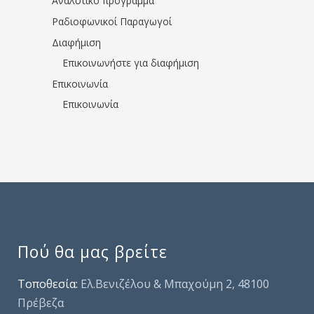
Αναλυτικό πρόγραμμα
Ραδιοφωνικοί Παραγωγοί
Διαφήμιση
Επικοινωνήστε για διαφήμιση
Επικοινωνία
Επικοινωνία
Πού θα μας βρείτε
Τοποθεσία:
Ελ.Βενιζέλου & Μπαχούμη 2, 48100
Πρέβεζα