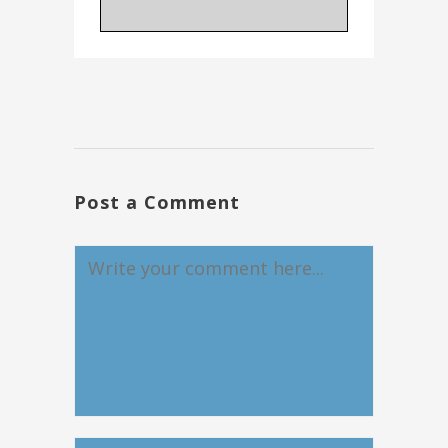
Post a Comment