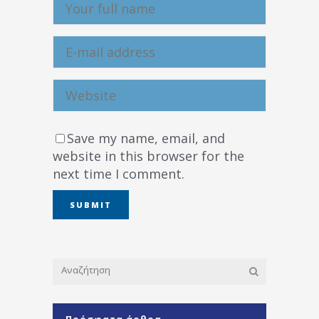
Save my name, email, and
website in this browser for the
next time I comment.
Πρόσφατα άρθρα