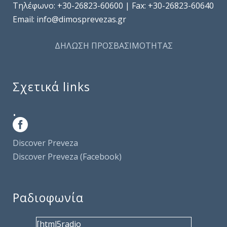
Τηλέφωνo: +30-26823-60600 | Fax: +30-26823-60640
Email: info@dimosprevezas.gr
ΔΗΛΩΣΗ ΠΡΟΣΒΑΣΙΜΟΤΗΤΑΣ
Σχετικά links
.
Discover Preveza
Discover Preveza (Facebook)
Ραδιοφωνία
[html5radio