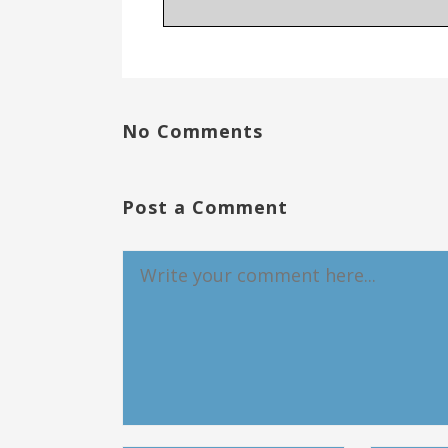
No Comments
Post a Comment