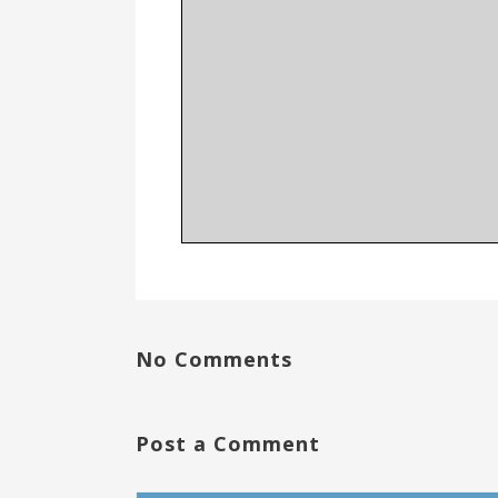
No Comments
Post a Comment