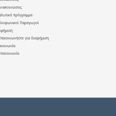
Ανακοινώσεις
αλυτικό πρόγραμμα
διοφωνικοί Παραγωγοί
αφήμιση
Επικοινωνήστε για διαφήμιση
ικοινωνία
Επικοινωνία