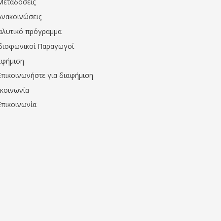
Μεταδόσεις
Ανακοινώσεις
αλυτικό πρόγραμμα
διοφωνικοί Παραγωγοί
αφήμιση
Επικοινωνήστε για διαφήμιση
ικοινωνία
Επικοινωνία