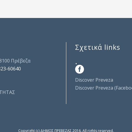
Σχετικά links
.
48100 Πρέβεζα
823-60640
Discover Preveza
Discover Preveza (Facebo
ΤΗΤΑΣ
Copyright (c) ΔΗΜΟΣ ΠΡΕΒΕΖΑΣ 2016. All rights reserved.