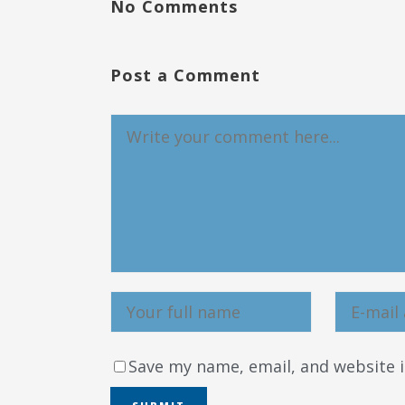
No Comments
Post a Comment
Save my name, email, and website i