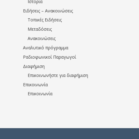
Ιστορία
Ειδήσεις – Ανακοινώσεις
Τοπικές Ειδήσεις
Μεταδόσεις
Ανακοινώσεις
Αναλυτικό πρόγραμμα
Ραδιοφωνικοί Παραγωγοί
Διαφήμιση
Επικοινωνήστε για διαφήμιση
Επικοινωνία
Επικοινωνία