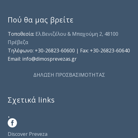
Πού θα μας βρείτε
Τοποθεσία:
Ελ.Βενιζέλου & Μπαχούμη 2, 48100
Πρέβεζα
Τηλέφωνo: +30-26823-60600 | Fax: +30-26823-60640
Email: info@dimosprevezas.gr
ΔΗΛΩΣΗ ΠΡΟΣΒΑΣΙΜΟΤΗΤΑΣ
Σχετικά links
.
Discover Preveza