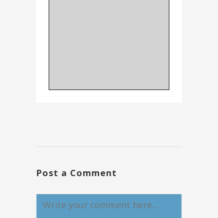
Post a Comment