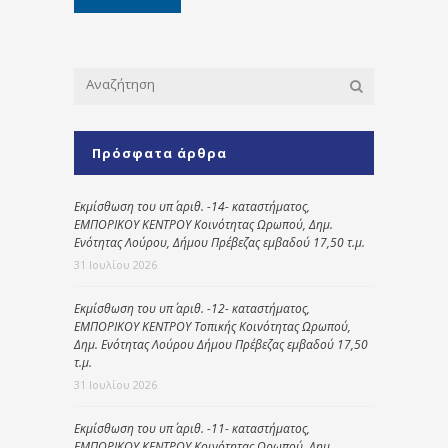
Πρόσφατα άρθρα
Εκμίσθωση του υπ΄ αριθ. -14- καταστήματος,
ΕΜΠΟΡΙΚΟΥ ΚΕΝΤΡΟΥ Κοινότητας Ωρωπού, Δημ.
Ενότητας Λούρου, Δήμου Πρέβεζας εμβαδού 17,50 τ.μ.
31 Ιουλίου 2026
Εκμίσθωση του υπ΄ αριθ. -12- καταστήματος,
ΕΜΠΟΡΙΚΟΥ ΚΕΝΤΡΟΥ Τοπικής Κοινότητας Ωρωπού,
Δημ. Ενότητας Λούρου Δήμου Πρέβεζας εμβαδού 17,50
τ.μ.
31 Ιουλίου 2026
Εκμίσθωση του υπ΄ αριθ. -11- καταστήματος,
ΕΜΠΟΡΙΚΟΥ ΚΕΝΤΡΟΥ Κοινότητας Ωρωπού, Δημ.