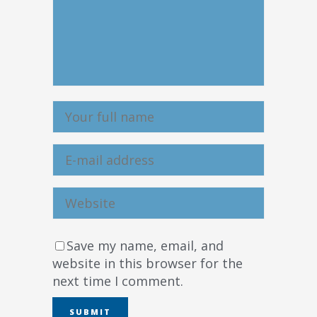
Save my name, email, and
website in this browser for the
next time I comment.