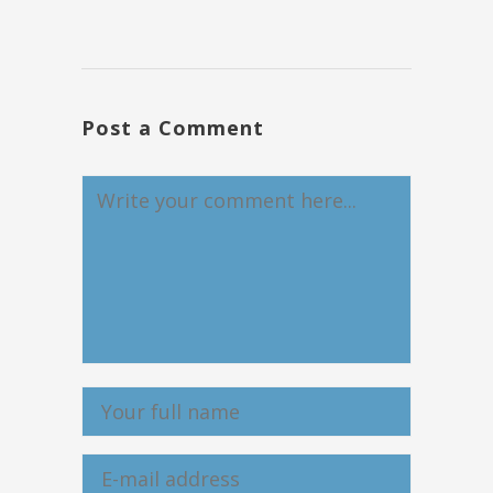
Post a Comment