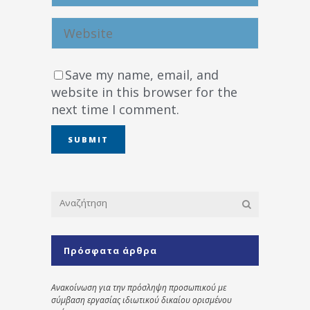
Save my name, email, and
website in this browser for the
next time I comment.
Πρόσφατα άρθρα
Ανακοίνωση για την πρόσληψη προσωπικού με
σύμβαση εργασίας ιδιωτικού δικαίου ορισμένου