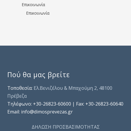
Επικοινωνία
Επικοινωνία
Πού θα μας βρείτε
Τοποθεσία:
Ελ.Βενιζέλου & Μπαχούμη 2, 48100
Πρέβεζα
Τηλέφωνo: +30-26823-60600 | Fax: +30-26823-60640
Email: info@dimosprevezas.gr
ΔΗΛΩΣΗ ΠΡΟΣΒΑΣΙΜΟΤΗΤΑΣ