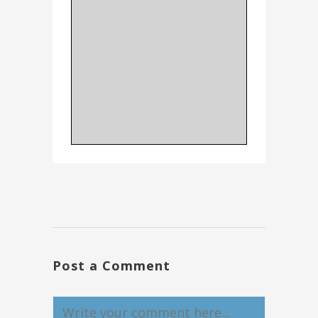
Post a Comment