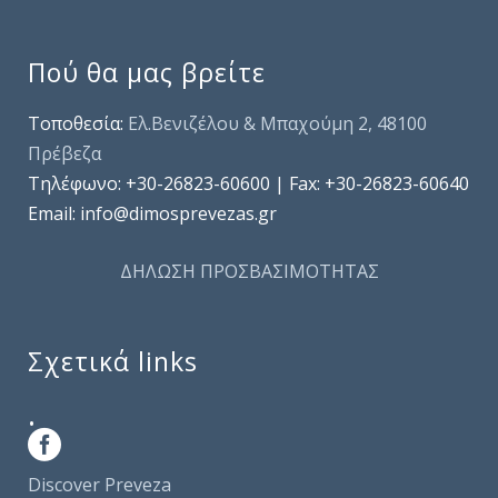
Πού θα μας βρείτε
Τοποθεσία:
Ελ.Βενιζέλου & Μπαχούμη 2, 48100
Πρέβεζα
Τηλέφωνo: +30-26823-60600 | Fax: +30-26823-60640
Email: info@dimosprevezas.gr
ΔΗΛΩΣΗ ΠΡΟΣΒΑΣΙΜΟΤΗΤΑΣ
Σχετικά links
.
Discover Preveza