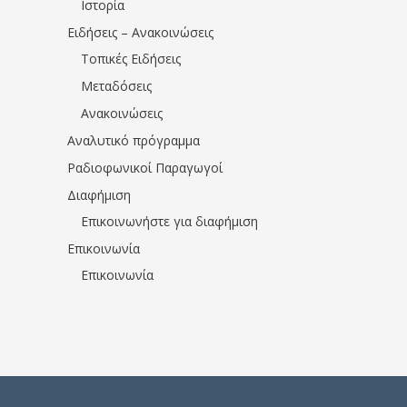
Ιστορία
Ειδήσεις – Ανακοινώσεις
Τοπικές Ειδήσεις
Μεταδόσεις
Ανακοινώσεις
Αναλυτικό πρόγραμμα
Ραδιοφωνικοί Παραγωγοί
Διαφήμιση
Επικοινωνήστε για διαφήμιση
Επικοινωνία
Επικοινωνία