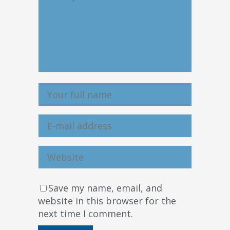
Save my name, email, and
website in this browser for the
next time I comment.