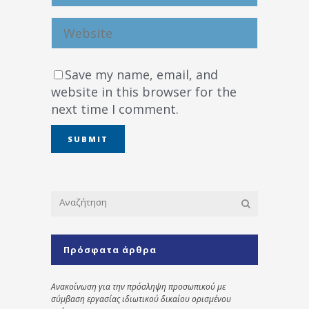
Save my name, email, and
website in this browser for the
next time I comment.
Πρόσφατα άρθρα
Ανακοίνωση για την πρόσληψη προσωπικού με
σύμβαση εργασίας ιδιωτικού δικαίου ορισμένου