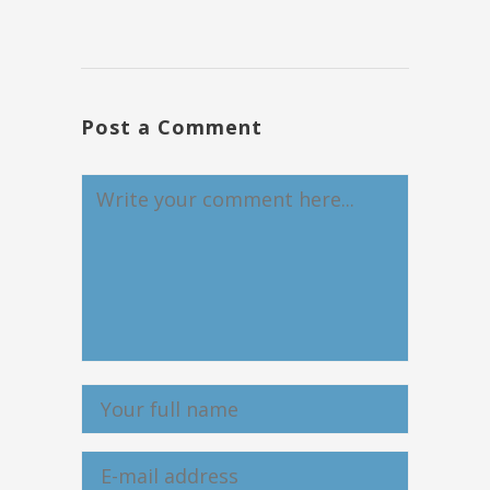
Post a Comment