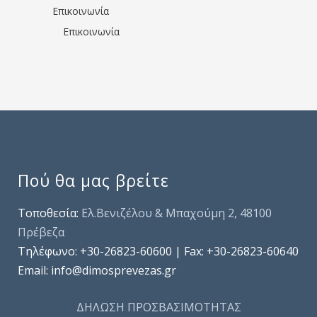
Επικοινωνία
Επικοινωνία
Πού θα μας βρείτε
Τοποθεσία:
Ελ.Βενιζέλου & Μπαχούμη 2, 48100
Πρέβεζα
Τηλέφωνo: +30-26823-60600 | Fax: +30-26823-60640
Email: info@dimosprevezas.gr
ΔΗΛΩΣΗ ΠΡΟΣΒΑΣΙΜΟΤΗΤΑΣ