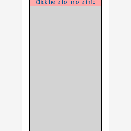
Click here for more info