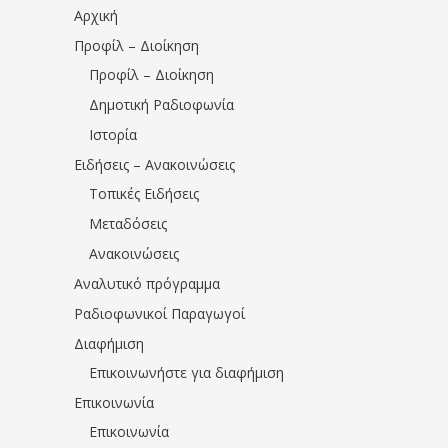
Αρχική
Προφίλ – Διοίκηση
Προφίλ – Διοίκηση
Δημοτική Ραδιοφωνία
Ιστορία
Ειδήσεις – Ανακοινώσεις
Τοπικές Ειδήσεις
Μεταδόσεις
Ανακοινώσεις
Αναλυτικό πρόγραμμα
Ραδιοφωνικοί Παραγωγοί
Διαφήμιση
Επικοινωνήστε για διαφήμιση
Επικοινωνία
Επικοινωνία