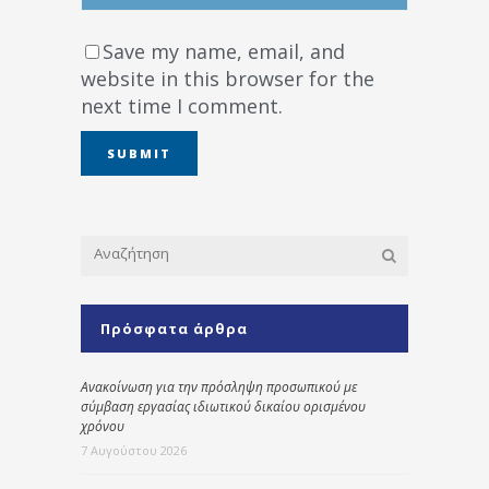
Save my name, email, and
website in this browser for the
next time I comment.
Πρόσφατα άρθρα
Ανακοίνωση για την πρόσληψη προσωπικού με
σύμβαση εργασίας ιδιωτικού δικαίου ορισμένου
χρόνου
7 Αυγούστου 2026