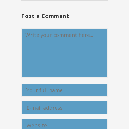
Post a Comment