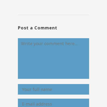
Post a Comment