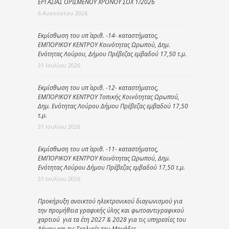
ΕΡΓΑΣΙΑΣ ΟΡΙΣΜΕΝΟΥ ΧΡΟΝΟΥ ΣΟΧ 1/2026
6 Αυγούστου 2026
Εκμίσθωση του υπ΄ αριθ. -14- καταστήματος,
ΕΜΠΟΡΙΚΟΥ ΚΕΝΤΡΟΥ Κοινότητας Ωρωπού, Δημ.
Ενότητας Λούρου, Δήμου Πρέβεζας εμβαδού 17,50 τ.μ.
31 Ιουλίου 2026
Εκμίσθωση του υπ΄ αριθ. -12- καταστήματος,
ΕΜΠΟΡΙΚΟΥ ΚΕΝΤΡΟΥ Τοπικής Κοινότητας Ωρωπού,
Δημ. Ενότητας Λούρου Δήμου Πρέβεζας εμβαδού 17,50
τ.μ.
31 Ιουλίου 2026
Εκμίσθωση του υπ΄ αριθ. -11- καταστήματος,
ΕΜΠΟΡΙΚΟΥ ΚΕΝΤΡΟΥ Κοινότητας Ωρωπού, Δημ.
Ενότητας Λούρου Δήμου Πρέβεζας εμβαδού 17,50 τ.μ.
31 Ιουλίου 2026
Προκήρυξη ανοικτού ηλεκτρονικού διαγωνισμού για
την προμήθεια γραφικής ύλης και φωτοαντιγραφικού
χαρτιού για τα έτη 2027 & 2028 για τις υπηρεσίες του
Δήμου και τις Σχολικές του Μονάδες