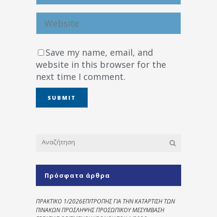
Save my name, email, and
website in this browser for the
next time I comment.
Πρόσφατα άρθρα
ΠΡΑΚΤΙΚΟ 1/2026ΕΠΙΤΡΟΠΗΣ ΓΙΑ ΤΗΝ ΚΑΤΑΡΤΙΣΗ ΤΩΝ
ΠΙΝΑΚΩΝ ΠΡΟΣΛΗΨΗΣ ΠΡΟΣΩΠΙΚΟΥ ΜΕΣΥΜΒΑΣΗ