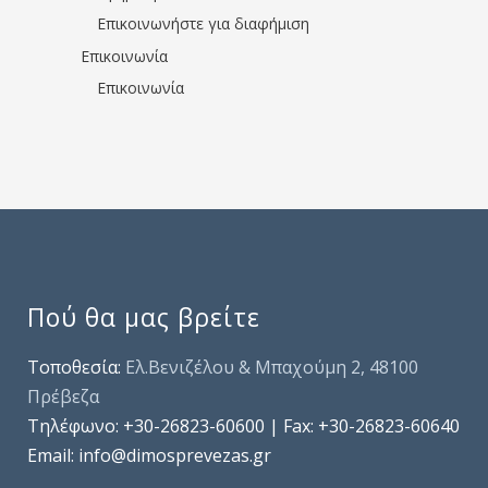
Επικοινωνήστε για διαφήμιση
Επικοινωνία
Επικοινωνία
Πού θα μας βρείτε
Τοποθεσία:
Ελ.Βενιζέλου & Μπαχούμη 2, 48100
Πρέβεζα
Τηλέφωνo: +30-26823-60600 | Fax: +30-26823-60640
Email: info@dimosprevezas.gr