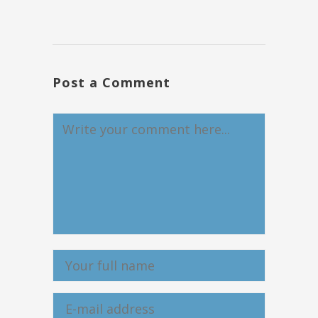
Post a Comment