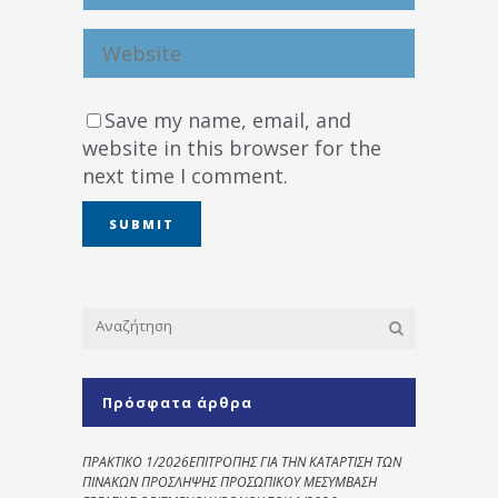
Save my name, email, and
website in this browser for the
next time I comment.
Πρόσφατα άρθρα
ΠΡΑΚΤΙΚΟ 1/2026ΕΠΙΤΡΟΠΗΣ ΓΙΑ ΤΗΝ ΚΑΤΑΡΤΙΣΗ ΤΩΝ
ΠΙΝΑΚΩΝ ΠΡΟΣΛΗΨΗΣ ΠΡΟΣΩΠΙΚΟΥ ΜΕΣΥΜΒΑΣΗ