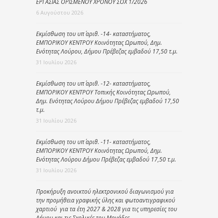
ΕΡΓΑΣΙΑΣ ΟΡΙΣΜΕΝΟΥ ΧΡΟΝΟΥ ΣΟΧ 1/2026
6 Αυγούστου 2026
Εκμίσθωση του υπ΄ αριθ. -14- καταστήματος,
ΕΜΠΟΡΙΚΟΥ ΚΕΝΤΡΟΥ Κοινότητας Ωρωπού, Δημ.
Ενότητας Λούρου, Δήμου Πρέβεζας εμβαδού 17,50 τ.μ.
31 Ιουλίου 2026
Εκμίσθωση του υπ΄ αριθ. -12- καταστήματος,
ΕΜΠΟΡΙΚΟΥ ΚΕΝΤΡΟΥ Τοπικής Κοινότητας Ωρωπού,
Δημ. Ενότητας Λούρου Δήμου Πρέβεζας εμβαδού 17,50
τ.μ.
31 Ιουλίου 2026
Εκμίσθωση του υπ΄ αριθ. -11- καταστήματος,
ΕΜΠΟΡΙΚΟΥ ΚΕΝΤΡΟΥ Κοινότητας Ωρωπού, Δημ.
Ενότητας Λούρου Δήμου Πρέβεζας εμβαδού 17,50 τ.μ.
31 Ιουλίου 2026
Προκήρυξη ανοικτού ηλεκτρονικού διαγωνισμού για
την προμήθεια γραφικής ύλης και φωτοαντιγραφικού
χαρτιού για τα έτη 2027 & 2028 για τις υπηρεσίες του
Δήμου και τις Σχολικές του Μονάδες