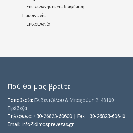
Επικοινωνήστε για διαφήμιση
Επικοινωνία
Επικοινωνία
Πού θα μας βρείτε
Τοποθεσία:
Ελ.Βενιζέλου & Μπαχούμη 2, 48100
Πρέβεζα
Τηλέφωνo: +30-26823-60600 | Fax: +30-26823-60640
Email: info@dimosprevezas.gr