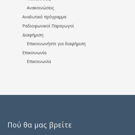
Ανακοινώσεις
Αναλυτικό πρόγραμμα
Ραδιοφωνικοί Παραγωγοί
Διαφήμιση
Επικοινωνήστε για διαφήμιση
Επικοινωνία
Επικοινωνία
Πού θα μας βρείτε