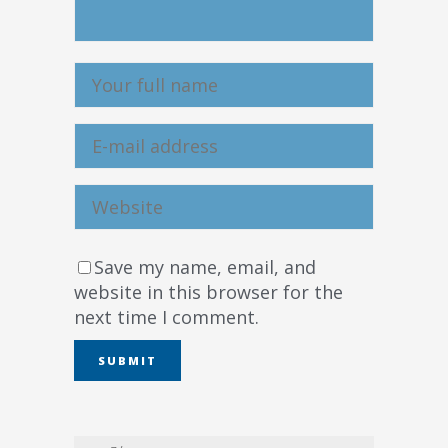
Save my name, email, and
website in this browser for the
next time I comment.