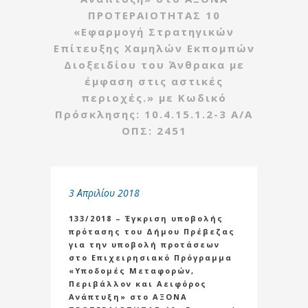
ΠΡΟΤΕΡΑΙΟΤΗΤΑΣ 10
«Εφαρμογή Στρατηγικών
Επίτευξης Χαμηλών Εκπομπών
Διοξειδίου του Άνθρακα με
έμφαση στις αστικές
περιοχές.» με Κωδικό
Πρόσκλησης: 10.4.15.1.2-3 Α/Α
ΟΠΣ: 2451
3 Απριλίου 2018
133/2018 – Έγκριση υποβολής
πρότασης του Δήμου Πρέβεζας
για την υποβολή προτάσεων
στο Επιχειρησιακό Πρόγραμμα
«Υποδομές Μεταφορών,
Περιβάλλον και Αειφόρος
Ανάπτυξη» στο ΑΞΟΝΑ