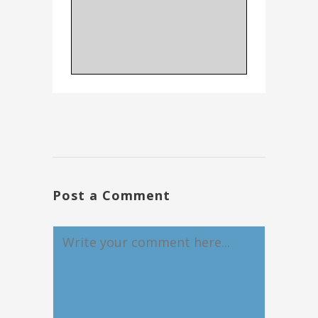
Post a Comment