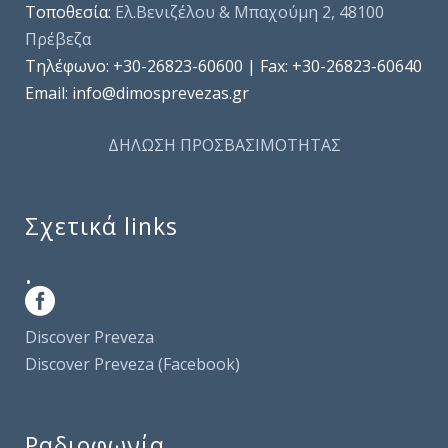
Τοποθεσία:
Ελ.Βενιζέλου & Μπαχούμη 2, 48100
Πρέβεζα
Τηλέφωνo: +30-26823-60600 | Fax: +30-26823-60640
Email: info@dimosprevezas.gr
ΔΗΛΩΣΗ ΠΡΟΣΒΑΣΙΜΟΤΗΤΑΣ
Σχετικά links
.
Discover Preveza
Discover Preveza (Facebook)
Ραδιοφωνία