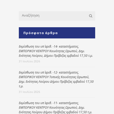
Πρόσφατα άρθρα
Εκμίσθωση του υπ΄ αριθ. -14- καταστήματος,
ΕΜΠΟΡΙΚΟΥ ΚΕΝΤΡΟΥ Κοινότητας Ωρωπού, Δημ.
Ενότητας Λούρου, Δήμου Πρέβεζας εμβαδού 17,50 τ.μ.
31 Ιουλίου 2026
Εκμίσθωση του υπ΄ αριθ. -12- καταστήματος,
ΕΜΠΟΡΙΚΟΥ ΚΕΝΤΡΟΥ Τοπικής Κοινότητας Ωρωπού,
Δημ. Ενότητας Λούρου Δήμου Πρέβεζας εμβαδού 17,50
τ.μ.
31 Ιουλίου 2026
Εκμίσθωση του υπ΄ αριθ. -11- καταστήματος,
ΕΜΠΟΡΙΚΟΥ ΚΕΝΤΡΟΥ Κοινότητας Ωρωπού, Δημ.
Ενότητας Λούρου Δήμου Πρέβεζας εμβαδού 17,50 τ.μ.