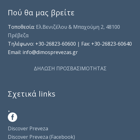
Πού θα μας βρείτε
Τοποθεσία:
Ελ.Βενιζέλου & Μπαχούμη 2, 48100
Πρέβεζα
Τηλέφωνo: +30-26823-60600 | Fax: +30-26823-60640
Email: info@dimosprevezas.gr
ΔΗΛΩΣΗ ΠΡΟΣΒΑΣΙΜΟΤΗΤΑΣ
Σχετικά links
.
Discover Preveza
Discover Preveza (Facebook)