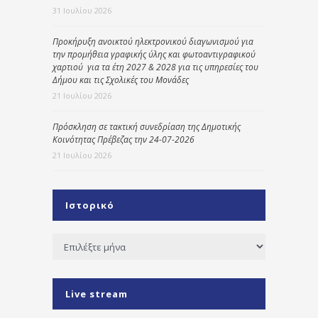
31 Ιουλίου 2026
Προκήρυξη ανοικτού ηλεκτρονικού διαγωνισμού για
την προμήθεια γραφικής ύλης και φωτοαντιγραφικού
χαρτιού για τα έτη 2027 & 2028 για τις υπηρεσίες του
Δήμου και τις Σχολικές του Μονάδες
21 Ιουλίου 2026
Πρόσκληση σε τακτική συνεδρίαση της Δημοτικής
Κοινότητας Πρέβεζας την 24-07-2026
21 Ιουλίου 2026
Ιστορικό
Ιστορικό
Live stream