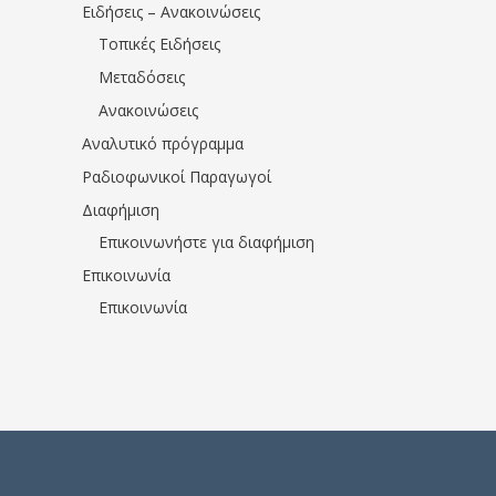
Ειδήσεις – Ανακοινώσεις
Τοπικές Ειδήσεις
Μεταδόσεις
Ανακοινώσεις
Αναλυτικό πρόγραμμα
Ραδιοφωνικοί Παραγωγοί
Διαφήμιση
Επικοινωνήστε για διαφήμιση
Επικοινωνία
Επικοινωνία