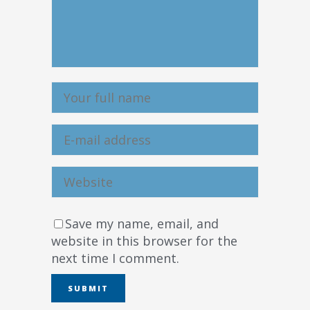
Save my name, email, and
website in this browser for the
next time I comment.