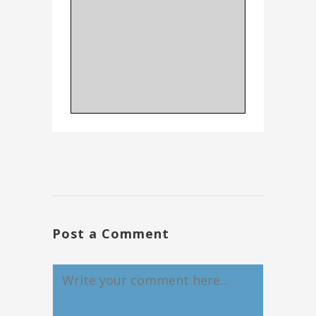
Post a Comment