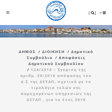
Search
|
|
|
|
->
ΔΗΜΟΣ
/
ΔΙΟΙΚΗΣΗ
/
Δημοτικό
Συμβούλιο
/
Αποφάσεις
Δημοτικού Συμβουλίου
/
124/2018 – Έγκριση της
αριθμ. 30/2018 απόφασης του
Δ.Σ της ΔΕΥΑΠ, σχετικά με το
τιμολόγιο τελών και
παρεχομένων υπηρεσιών της
ΔΕΥΑΠ , για το έτος 2018