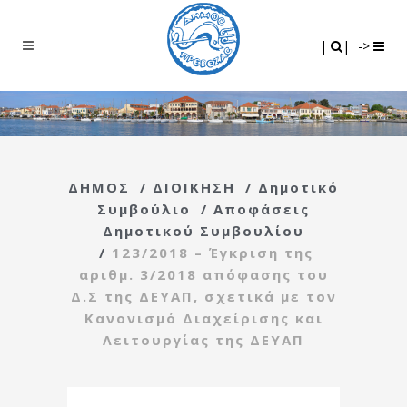
Search
|
|
|
|
->
ΔΗΜΟΣ
/
ΔΙΟΙΚΗΣΗ
/
Δημοτικό
Συμβούλιο
/
Αποφάσεις
Δημοτικού Συμβουλίου
/
123/2018 – Έγκριση της
αριθμ. 3/2018 απόφασης του
Δ.Σ της ΔΕΥΑΠ, σχετικά με τον
Κανονισμό Διαχείρισης και
Λειτουργίας της ΔΕΥΑΠ