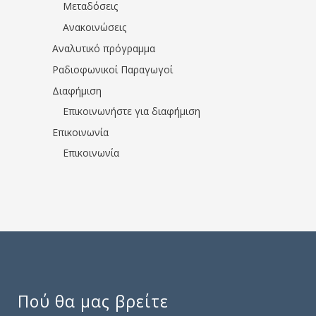
Μεταδόσεις
Ανακοινώσεις
Αναλυτικό πρόγραμμα
Ραδιοφωνικοί Παραγωγοί
Διαφήμιση
Επικοινωνήστε για διαφήμιση
Επικοινωνία
Επικοινωνία
Πού θα μας βρείτε