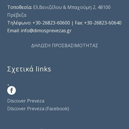
Τοποθεσία:
Ελ.Βενιζέλου & Μπαχούμη 2, 48100
Πρέβεζα
Τηλέφωνo: +30-26823-60600 | Fax: +30-26823-60640
Email: info@dimosprevezas.gr
ΔΗΛΩΣΗ ΠΡΟΣΒΑΣΙΜΟΤΗΤΑΣ
Σχετικά links
.
Discover Preveza
Discover Preveza (Facebook)