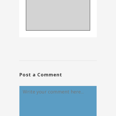
Post a Comment