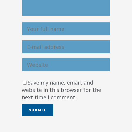
Save my name, email, and
website in this browser for the
next time I comment.