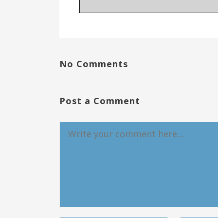
No Comments
Post a Comment