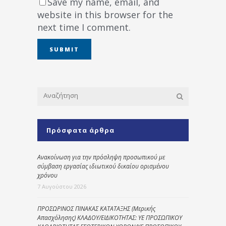
Save my name, email, and
website in this browser for the
next time I comment.
Πρόσφατα άρθρα
Ανακοίνωση για την πρόσληψη προσωπικού με
σύμβαση εργασίας ιδιωτικού δικαίου ορισμένου
χρόνου
7 Αυγούστου 2026
ΠΡΟΣΩΡΙΝΟΣ ΠΙΝΑΚΑΣ ΚΑΤΑΤΑΞΗΣ (Μερικής
Απασχόλησης) ΚΛΑΔΟΥ/ΕΙΔΙΚΟΤΗΤΑΣ: ΥΕ ΠΡΟΣΩΠΙΚΟΥ