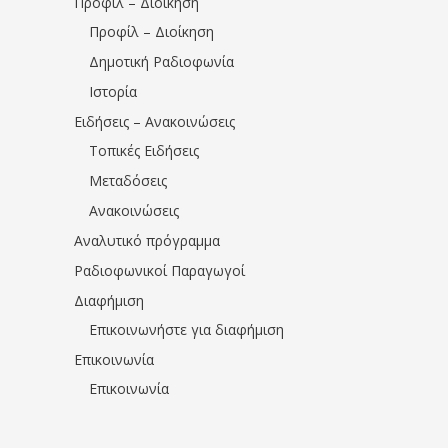
Προφίλ – Διοίκηση
Προφίλ – Διοίκηση
Δημοτική Ραδιοφωνία
Ιστορία
Ειδήσεις – Ανακοινώσεις
Τοπικές Ειδήσεις
Μεταδόσεις
Ανακοινώσεις
Αναλυτικό πρόγραμμα
Ραδιοφωνικοί Παραγωγοί
Διαφήμιση
Επικοινωνήστε για διαφήμιση
Επικοινωνία
Επικοινωνία