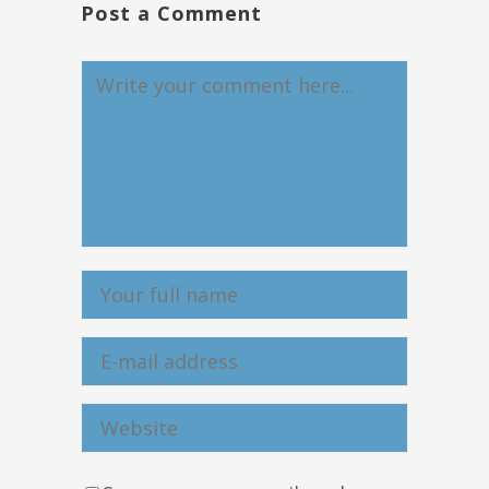
Post a Comment