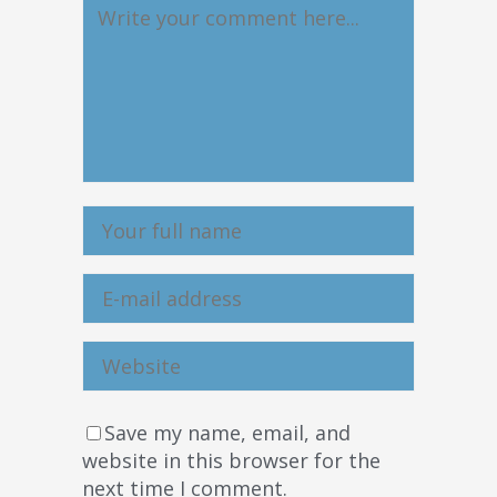
Save my name, email, and
website in this browser for the
next time I comment.