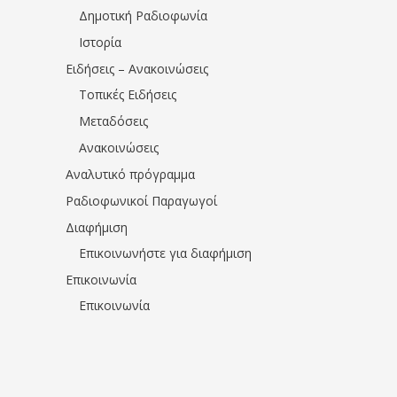
Δημοτική Ραδιοφωνία
Ιστορία
Ειδήσεις – Ανακοινώσεις
Τοπικές Ειδήσεις
Μεταδόσεις
Ανακοινώσεις
Αναλυτικό πρόγραμμα
Ραδιοφωνικοί Παραγωγοί
Διαφήμιση
Επικοινωνήστε για διαφήμιση
Επικοινωνία
Επικοινωνία