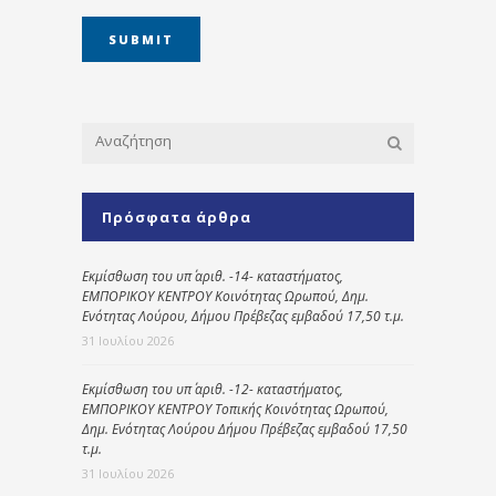
Πρόσφατα άρθρα
Εκμίσθωση του υπ΄ αριθ. -14- καταστήματος,
ΕΜΠΟΡΙΚΟΥ ΚΕΝΤΡΟΥ Κοινότητας Ωρωπού, Δημ.
Ενότητας Λούρου, Δήμου Πρέβεζας εμβαδού 17,50 τ.μ.
31 Ιουλίου 2026
Εκμίσθωση του υπ΄ αριθ. -12- καταστήματος,
ΕΜΠΟΡΙΚΟΥ ΚΕΝΤΡΟΥ Τοπικής Κοινότητας Ωρωπού,
Δημ. Ενότητας Λούρου Δήμου Πρέβεζας εμβαδού 17,50
τ.μ.
31 Ιουλίου 2026