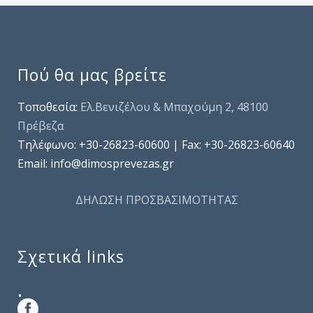
Πού θα μας βρείτε
Τοποθεσία:
Ελ.Βενιζέλου & Μπαχούμη 2, 48100
Πρέβεζα
Τηλέφωνo: +30-26823-60600 | Fax: +30-26823-60640
Email: info@dimosprevezas.gr
ΔΗΛΩΣΗ ΠΡΟΣΒΑΣΙΜΟΤΗΤΑΣ
Σχετικά links
.