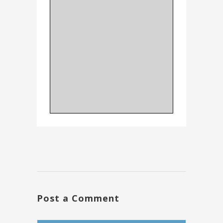
Post a Comment