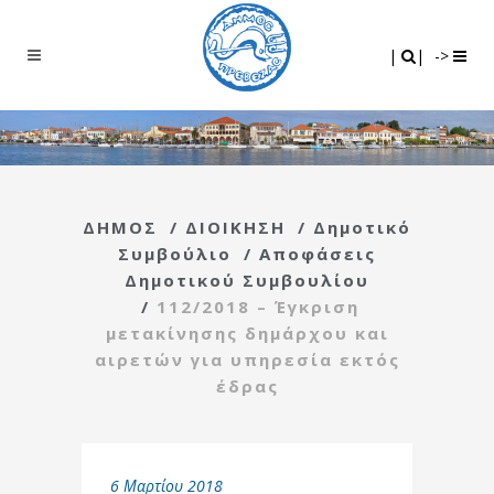
Search
|
|
|
|
->
ΔΗΜΟΣ
/
ΔΙΟΙΚΗΣΗ
/
Δημοτικό
Συμβούλιο
/
Αποφάσεις
Δημοτικού Συμβουλίου
/
112/2018 – Έγκριση
μετακίνησης δημάρχου και
αιρετών για υπηρεσία εκτός
έδρας
6 Μαρτίου 2018