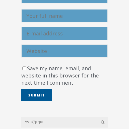
Save my name, email, and
website in this browser for the
next time I comment.