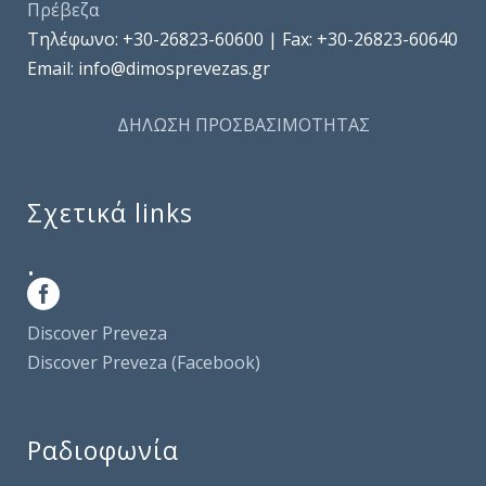
Πρέβεζα
Τηλέφωνo: +30-26823-60600 | Fax: +30-26823-60640
Email: info@dimosprevezas.gr
ΔΗΛΩΣΗ ΠΡΟΣΒΑΣΙΜΟΤΗΤΑΣ
Σχετικά links
.
Discover Preveza
Discover Preveza (Facebook)
Ραδιοφωνία