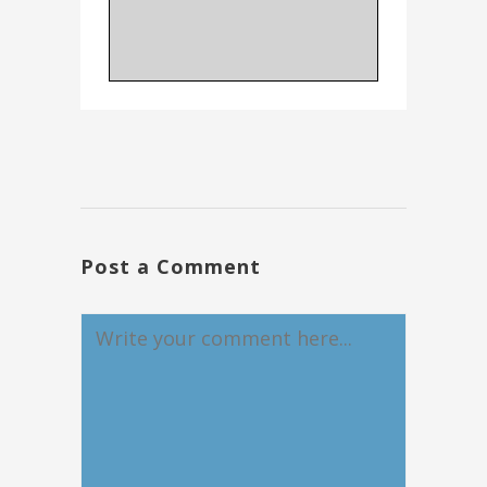
Post a Comment