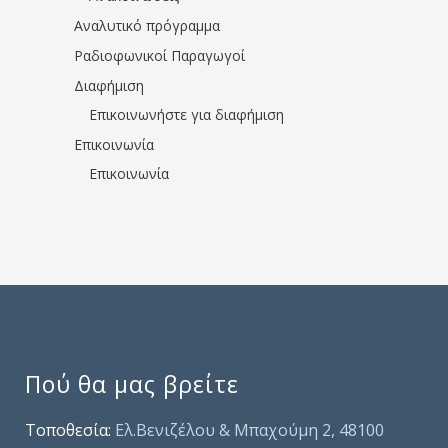
Αναλυτικό πρόγραμμα
Ραδιοφωνικοί Παραγωγοί
Διαφήμιση
Επικοινωνήστε για διαφήμιση
Επικοινωνία
Επικοινωνία
Πού θα μας βρείτε
Τοποθεσία:
Ελ.Βενιζέλου & Μπαχούμη 2, 48100