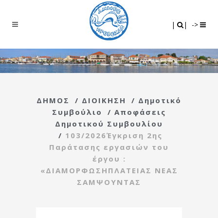
Search
|
|
|
|
->
ΔΗΜΟΣ
/
ΔΙΟΙΚΗΣΗ
/
Δημοτικό
Συμβούλιο
/
Αποφάσεις
Δημοτικού Συμβουλίου
/
103/2026Έγκριση 2ης
Παράτασης εργασιών του
έργου :
«ΔΙΑΜΟΡΦΩΣΗΠΛΑΤΕΙΑΣ ΝΕΑΣ
ΣΑΜΨΟΥΝΤΑΣ