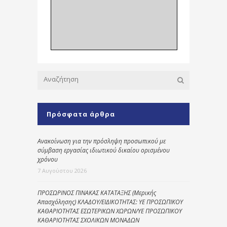
Πρόσφατα άρθρα
Ανακοίνωση για την πρόσληψη προσωπικού με
σύμβαση εργασίας ιδιωτικού δικαίου ορισμένου
χρόνου
7 Αυγούστου 2026
ΠΡΟΣΩΡΙΝΟΣ ΠΙΝΑΚΑΣ ΚΑΤΑΤΑΞΗΣ (Μερικής
Απασχόλησης) ΚΛΑΔΟΥ/ΕΙΔΙΚΟΤΗΤΑΣ: ΥΕ ΠΡΟΣΩΠΙΚΟΥ
ΚΑΘΑΡΙΟΤΗΤΑΣ ΕΣΩΤΕΡΙΚΩΝ ΧΩΡΩΝ/ΥΕ ΠΡΟΣΩΠΙΚΟΥ
ΚΑΘΑΡΙΟΤΗΤΑΣ ΣΧΟΛΙΚΩΝ ΜΟΝΑΔΩΝ