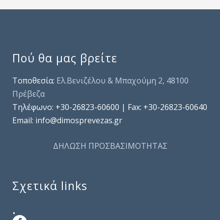
Πού θα μας βρείτε
Τοποθεσία:
Ελ.Βενιζέλου & Μπαχούμη 2, 48100
Πρέβεζα
Τηλέφωνo: +30-26823-60600 | Fax: +30-26823-60640
Email: info@dimosprevezas.gr
ΔΗΛΩΣΗ ΠΡΟΣΒΑΣΙΜΟΤΗΤΑΣ
Σχετικά links
.