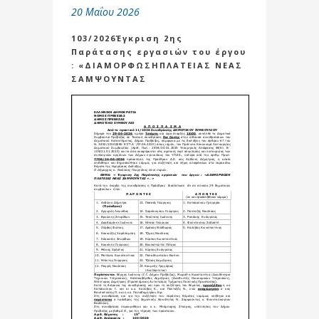
20 Μαΐου 2026
103/2026Έγκριση 2ης
Παράτασης εργασιών του έργου
: «ΔΙΑΜΟΡΦΩΣΗΠΛΑΤΕΙΑΣ ΝΕΑΣ
ΣΑΜΨΟΥΝΤΑΣ