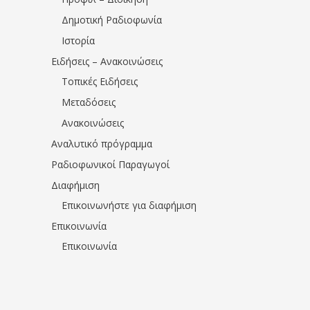
Δημοτική Ραδιοφωνία
Ιστορία
Ειδήσεις – Ανακοινώσεις
Τοπικές Ειδήσεις
Μεταδόσεις
Ανακοινώσεις
Αναλυτικό πρόγραμμα
Ραδιοφωνικοί Παραγωγοί
Διαφήμιση
Επικοινωνήστε για διαφήμιση
Επικοινωνία
Επικοινωνία