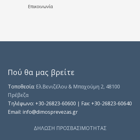
Επικοινωνία
Πού θα μας βρείτε
Τοποθεσία:
Ελ.Βενιζέλου & Μπαχούμη 2, 48100
Πρέβεζα
Τηλέφωνo: +30-26823-60600 | Fax: +30-26823-60640
Email: info@dimosprevezas.gr
ΔΗΛΩΣΗ ΠΡΟΣΒΑΣΙΜΟΤΗΤΑΣ