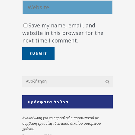
Save my name, email, and
website in this browser for the
next time I comment.
Πρόσφατα άρθρα
Ανακοίνωση για την πρόσληψη προσωπικού με
σύμβαση εργασίας ιδιωτικού δικαίου ορισμένου
χρόνου