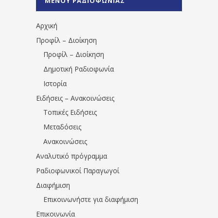
ΜΕΝΟΥ ΡΑΔΙΟΦΩΝΙΑΣ
1531194763766854/" artist="" ]
Αρχική
Προφίλ – Διοίκηση
Προφίλ – Διοίκηση
Δημοτική Ραδιοφωνία
Ιστορία
Ειδήσεις – Ανακοινώσεις
Τοπικές Ειδήσεις
Μεταδόσεις
Ανακοινώσεις
Αναλυτικό πρόγραμμα
Ραδιοφωνικοί Παραγωγοί
Διαφήμιση
Επικοινωνήστε για διαφήμιση
Επικοινωνία