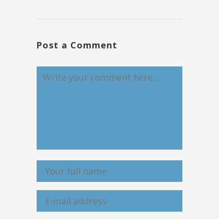
Post a Comment