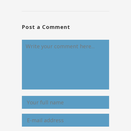
Post a Comment