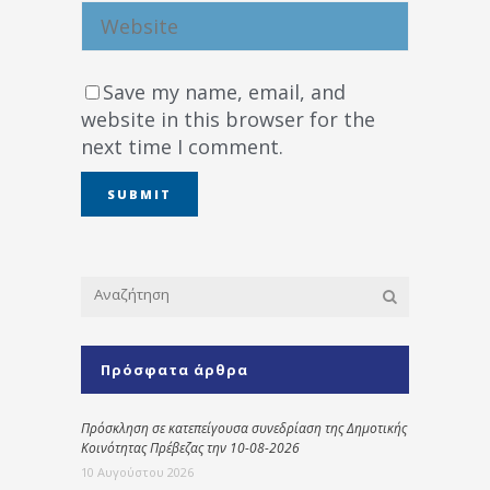
Save my name, email, and
website in this browser for the
next time I comment.
Πρόσφατα άρθρα
Πρόσκληση σε κατεπείγουσα συνεδρίαση της Δημοτικής
Κοινότητας Πρέβεζας την 10-08-2026
10 Αυγούστου 2026