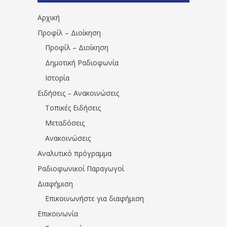
Αρχική
Προφίλ – Διοίκηση
Προφίλ – Διοίκηση
Δημοτική Ραδιοφωνία
Ιστορία
Ειδήσεις – Ανακοινώσεις
Τοπικές Ειδήσεις
Μεταδόσεις
Ανακοινώσεις
Αναλυτικό πρόγραμμα
Ραδιοφωνικοί Παραγωγοί
Διαφήμιση
Επικοινωνήστε για διαφήμιση
Επικοινωνία