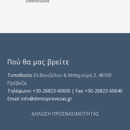
Επικοινωνία
Πού θα μας βρείτε
Τοποθεσία:
Ελ.Βενιζέλου & Μπαχούμη 2, 48100
Πρέβεζα
Τηλέφωνo: +30-26823-60600 | Fax: +30-26823-60640
Email: info@dimosprevezas.gr
ΔΗΛΩΣΗ ΠΡΟΣΒΑΣΙΜΟΤΗΤΑΣ